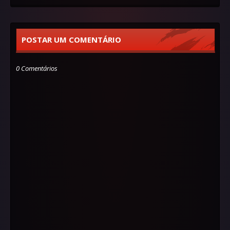
POSTAR UM COMENTÁRIO
0 Comentários