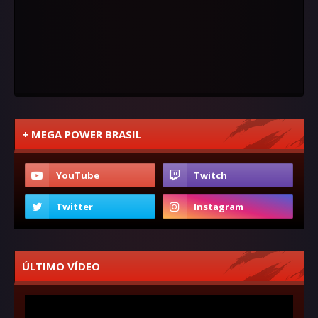
+ MEGA POWER BRASIL
ÚLTIMO VÍDEO