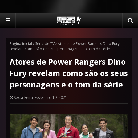
Página inicial
Série de TV
Atores de Power Rangers Dino Fury
revelam como são os seus personagens e o tom da série
Atores de Power Rangers Dino
Fury revelam como são os seus
personagens e o tom da série
Sexta-Feira, Fevereiro 19, 2021