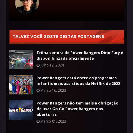
TALVEZ VOCÊ GOSTE DESTAS POSTAGENS
Trilha sonora de Power Rangers Dino Fury é
disponibilizada oficialmente
Julho 12, 2024
Power Rangers está entre os programas
infantis mais assistidos da Netflix de 2022
Março 16, 2023
Power Rangers não tem mais a obrigação
de usar Go Go Power Rangers nas
aberturas
Março 01, 2023