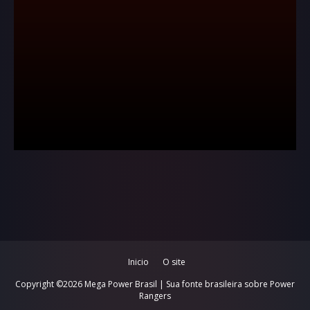
Inicio
O site
Copyright ©
2026
Mega Power Brasil | Sua fonte brasileira sobre Power
Rangers