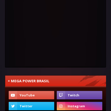
+ MEGA POWER BRASIL