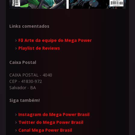
Links comentados
Fã Arte da equipe do Mega Power
Playlist de Reviews
Caixa Postal
CAIXA POSTAL - 4040
CEP - 41830-972
Salvador - BA
Siga também!
Instagram do Mega Power Brasil
Twitter do Mega Power Brasil
Canal Mega Power Brasil