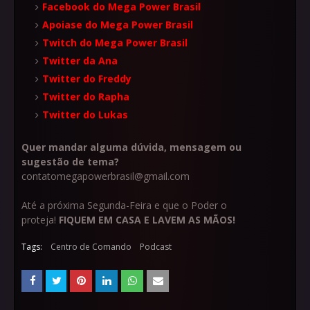
Facebook do Mega Power Brasil
Apoiase do Mega Power Brasil
Twitch do Mega Power Brasil
Twitter da Ana
Twitter do Freddy
Twitter do Rapha
Twitter do Lukas
Quer mandar alguma dúvida, mensagem ou
sugestão de tema?
contatomegapowerbrasil@gmail.com
Até a próxima Segunda-Feira e que o Poder o
proteja!
FIQUEM EM CASA E LAVEM AS MÃOS!
Tags:
Centro de Comando
Podcast