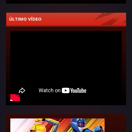
ÚLTIMO VÍDEO