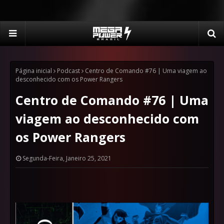
Página inicial
Podcast
Centro de Comando #76 | Uma viagem ao
desconhecido com os Power Rangers
Centro de Comando #76 | Uma
viagem ao desconhecido com
os Power Rangers
Segunda-Feira, Janeiro 25, 2021