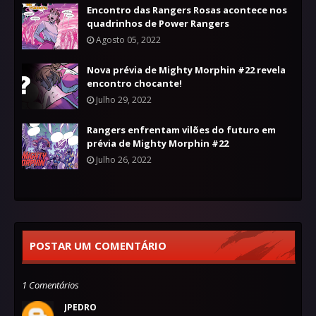
Encontro das Rangers Rosas acontece nos
quadrinhos de Power Rangers
Agosto 05, 2022
Nova prévia de Mighty Morphin #22 revela
encontro chocante!
Julho 29, 2022
Rangers enfrentam vilões do futuro em
prévia de Mighty Morphin #22
Julho 26, 2022
POSTAR UM COMENTÁRIO
1 Comentários
JPEDRO