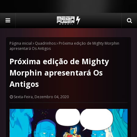
Página inicial
Quadrinhos
Próxima edição de Mighty Morphin
apresentará Os Antigos
Próxima edição de Mighty
Morphin apresentará Os
Antigos
Sexta-Feira, Dezembro 04, 2020