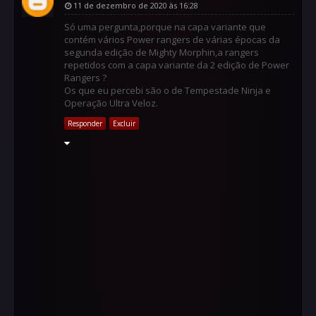
11 de dezembro de 2020 às 16:28
Só uma pergunta,porque na capa variante que
contém vários Power rangers de várias épocas da
segunda edição de Mighty Morphin,a rangers
repetidos com a capa variante da 2 edição de Power
Rangers ?
Os que eu percebi são o de Tempestade Ninja e
Operação Ultra Veloz.
Responder
Excluir