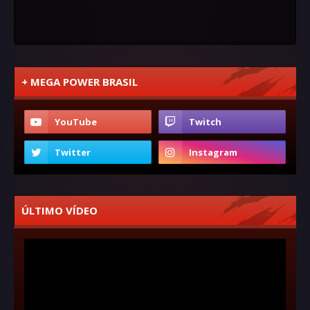
+ MEGA POWER BRASIL
ÚLTIMO VÍDEO