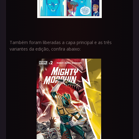
Também foram liberadas a capa principal e as três
variantes da edição, confira abaixo: