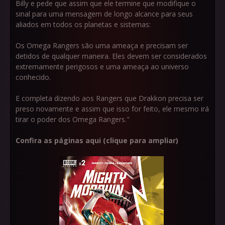
Billy e pede que assim que ele termine que modifique o
sinal para uma mensagem de longo alcance para seus
aliados em todos os planetas e sistemas:
Os Omega Rangers são uma ameaça e precisam ser
detidos de qualquer maneira. Eles devem ser considerados
extremamente perigosos e uma ameaça ao universo
conhecido.
E completa dizendo aos Rangers que Drakkon precisa ser
preso novamente e assim que isso for feito, ele mesmo irá
tirar o poder dos Omega Rangers."
Confira as páginas aqui (clique para ampliar)