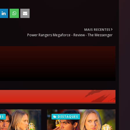
MAIS RECENTES
Power Rangers Megaforce - Review - The Messenger
ES
DESTAQUES