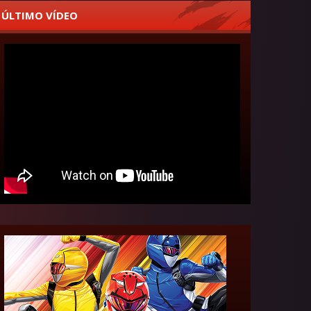
ÚLTIMO VÍDEO