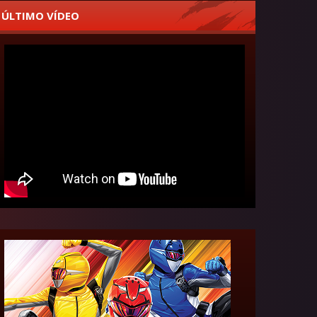
ÚLTIMO VÍDEO