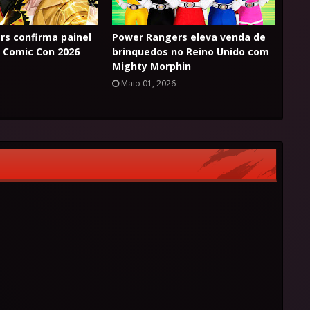
s confirma painel
Power Rangers eleva venda de
 Comic Con 2026
brinquedos no Reino Unido com
Mighty Morphin
Maio 01, 2026