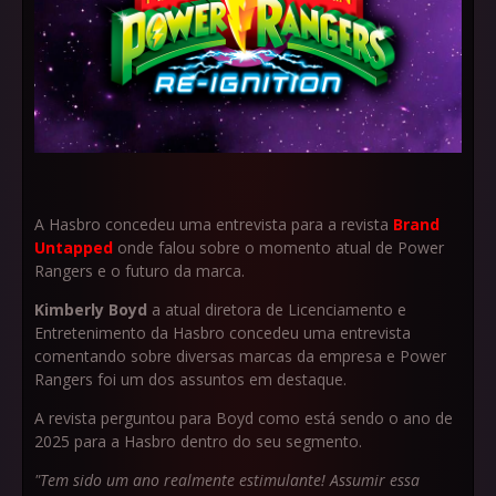
A Hasbro concedeu uma entrevista para a revista
Brand
Untapped
onde falou sobre o momento atual de Power
Rangers e o futuro da marca.
Kimberly Boyd
a atual diretora de Licenciamento e
Entretenimento da Hasbro concedeu uma entrevista
comentando sobre diversas marcas da empresa e Power
Rangers foi um dos assuntos em destaque.
A revista perguntou para Boyd como está sendo o ano de
2025 para a Hasbro dentro do seu segmento.
"Tem sido um ano realmente estimulante! Assumir essa