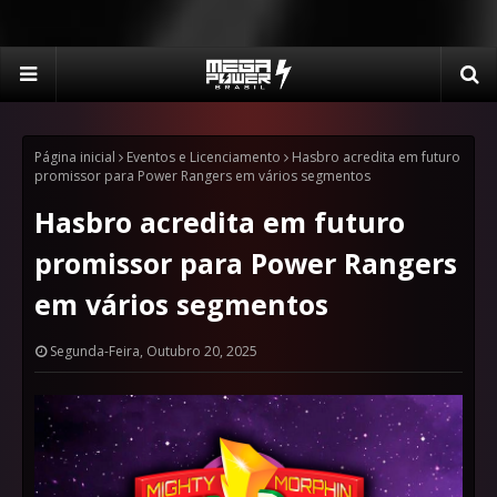
Página inicial
Eventos e Licenciamento
Hasbro acredita em futuro
promissor para Power Rangers em vários segmentos
Hasbro acredita em futuro
promissor para Power Rangers
em vários segmentos
Segunda-Feira, Outubro 20, 2025