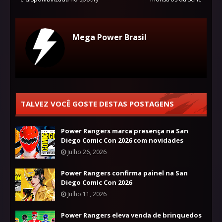
Mega Power Brasil
TALVEZ VOCÊ GOSTE DESTAS POSTAGENS
Power Rangers marca presença na San
Diego Comic Con 2026 com novidades
Julho 26, 2026
Power Rangers confirma painel na San
Diego Comic Con 2026
Julho 11, 2026
Power Rangers eleva venda de brinquedos