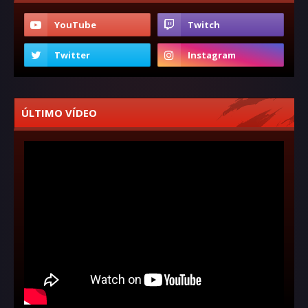
ÚLTIMO VÍDEO