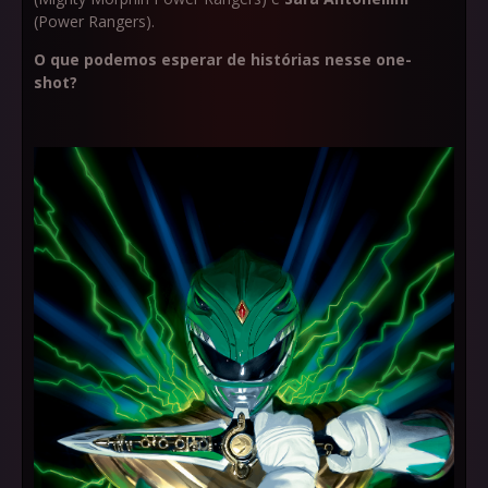
(Power Rangers).
O que podemos esperar de histórias nesse one-
shot?