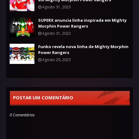
Agosto 31, 2023
SUPERX anuncia linha inspirada em Mighty
Morphin Power Rangers
Agosto 31, 2023
Funko revela nova linha de Mighty Morphin
Power Rangers
Agosto 29, 2023
POSTAR UM COMENTÁRIO
0 Comentários