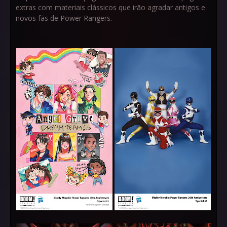
extras com materiais clássicos que irão agradar antigos e
novos fãs de Power Rangers.