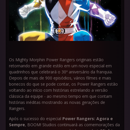
Os Mighty Morphin Power Rangers originais estão
retornando em grande estilo em um novo especial em
quadrinhos que celebrará o 30º aniversário da franquia.
Depois de mais de 900 episódios, vários filmes e mais
bonecos do que se pode contar, os Power Rangers estão
voltando ao início com histórias estrelando a versão
clássica da equipe - ao mesmo tempo em que contam
histórias inéditas mostrando as novas gerações de
Rangers.
Após o sucesso do especial
Power Rangers: Agora e
Sempre
, BOOM! Studios continuará as comemorações da