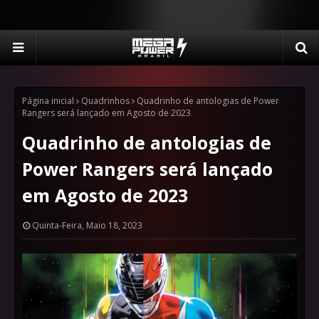
Página inicial
Quadrinhos
Quadrinho de antologias de Power
Rangers será lançado em Agosto de 2023
Quadrinho de antologias de
Power Rangers será lançado
em Agosto de 2023
Quinta-Feira, Maio 18, 2023