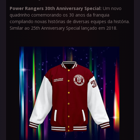
Power Rangers 30th Anniversary Special:
Um novo
quadrinho comemorando os 30 anos da franquia
compilando novas histórias de diversas equipes da história.
Similar ao 25th Anniversary Special lançado em 2018.