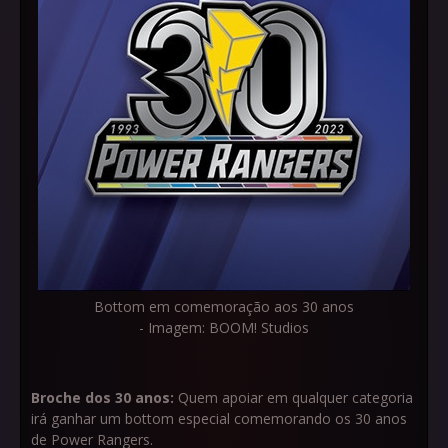
Bottom em comemoração aos 30 anos
- Imagem: BOOM! Studios
Broche dos 30 anos:
Quem apoiar em qualquer categoria
irá ganhar um bottom especial comemorando os 30 anos
de Power Rangers.