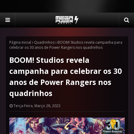
Página inicial
Quadrinhos
BOOM! Studios revela campanha para
celebrar os 30 anos de Power Rangers nos quadrinhos
BOOM! Studios revela
campanha para celebrar os 30
anos de Power Rangers nos
quadrinhos
Terça-Feira, Março 28, 2023