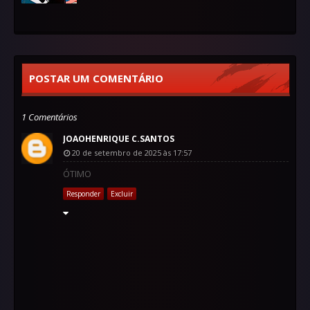
POSTAR UM COMENTÁRIO
1 Comentários
JOAOHENRIQUE C.SANTOS
20 de setembro de 2025 às 17:57
ÓTIMO
Responder
Excluir