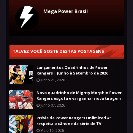
Mega Power Brasil
TALVEZ VOCÊ GOSTE DESTAS POSTAGENS
Lançamentos Quadrinhos de Power
Rangers | Junho à Setembro de 2026
Junho 21, 2026
Novo quadrinho de Mighty Morphin Power
Rangers esgota e vai ganhar nova tiragem
Junho 07, 2026
Prévia de Power Rangers Unlimited #1
respeita o cânone da série de TV
Maio 15, 2026