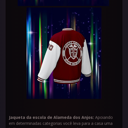
Jaqueta da escola de Alameda dos Anjos:
Apoiando
em determinadas categorias você leva para a casa uma