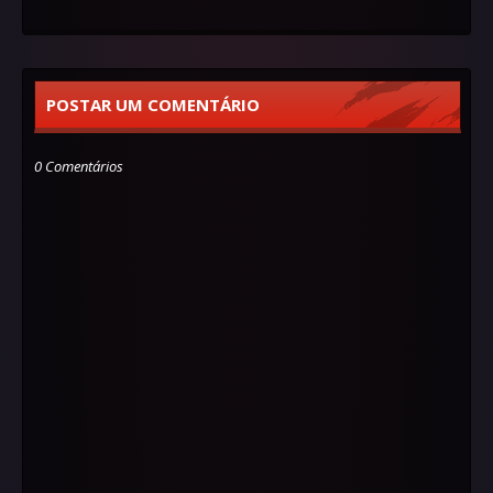
POSTAR UM COMENTÁRIO
0 Comentários