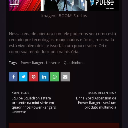
Imagem: BOOM! Studios
Nessa cena de abertura com ele podemos ver como está
cercado por tecnologias, maquinários e fotos, mas nada
está vivo além dele, e isso fala um pouco sobre Ori e
como sua mente funciona na história.
Tags:
Power Rangers Universe
Quadrinhos
ANTIGOS
MAIS RECENTES
Equipe Squadron estará
Linha Zord Ascension de
presente na mini-série em
Power Rangers será um
quadrinhos Power Rangers
produto multimídia
Universe