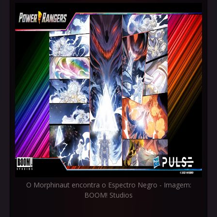
O Morphinaut encontra o Espectro Negro - Imagem:
BOOM! Studios