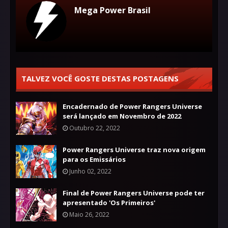
Mega Power Brasil
TALVEZ VOCÊ GOSTE DESTAS POSTAGENS
Encadernado de Power Rangers Universe
será lançado em Novembro de 2022
Outubro 22, 2022
Power Rangers Universe traz nova origem
para os Emissários
Junho 02, 2022
Final de Power Rangers Universe pode ter
apresentado 'Os Primeiros'
Maio 26, 2022