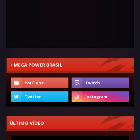
+ MEGA POWER BRASIL
ÚLTIMO VÍDEO