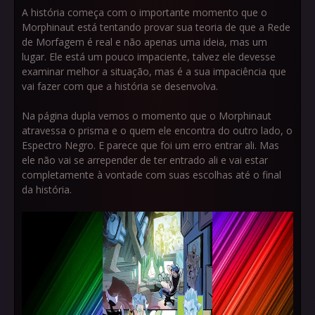
A história começa com o importante momento que o
Morphinaut está tentando provar sua teoria de que a Rede
de Morfagem é real e não apenas uma ideia, mas um
lugar. Ele está um pouco impaciente, talvez ele devesse
examinar melhor a situação, mas é a sua impaciência que
vai fazer com que a história se desenvolva.
Na página dupla vemos o momento que o Morphinaut
atravessa o prisma e o quem ele encontra do outro lado, o
Espectro Negro. E parece que foi um erro entrar ali. Mas
ele não vai se arrepender de ter entrado ali e vai estar
completamente à vontade com suas escolhas até o final
da história.