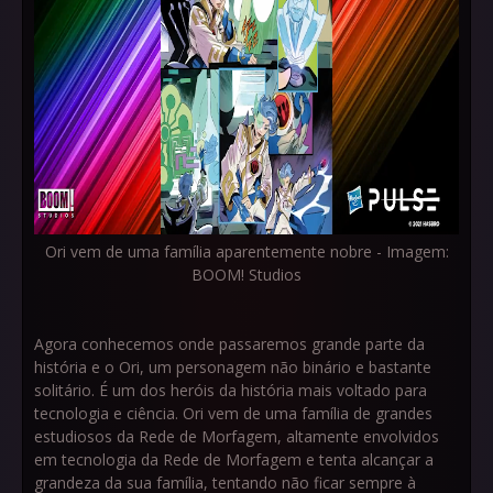
Ori vem de uma família aparentemente nobre - Imagem:
BOOM! Studios
Agora conhecemos onde passaremos grande parte da
história e o Ori, um personagem não binário e bastante
solitário. É um dos heróis da história mais voltado para
tecnologia e ciência. Ori vem de uma família de grandes
estudiosos da Rede de Morfagem, altamente envolvidos
em tecnologia da Rede de Morfagem e tenta alcançar a
grandeza da sua família, tentando não ficar sempre à