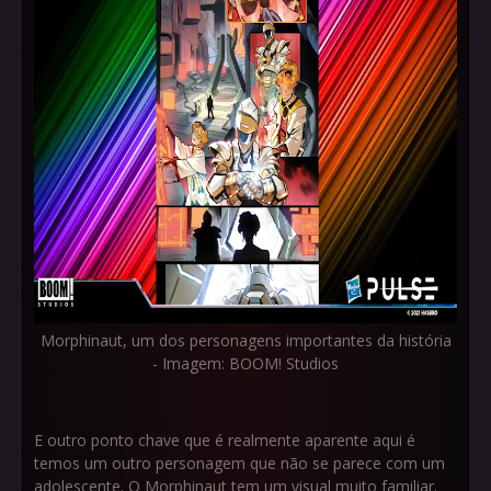
Morphinaut, um dos personagens importantes da história
- Imagem: BOOM! Studios
E outro ponto chave que é realmente aparente aqui é
temos um outro personagem que não se parece com um
adolescente. O Morphinaut tem um visual muito familiar.