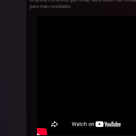
para mais novidades.