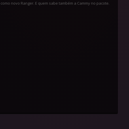
s como novo Ranger. E quem sabe também a Cammy no pacote.