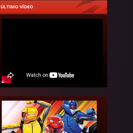
ÚLTIMO VÍDEO