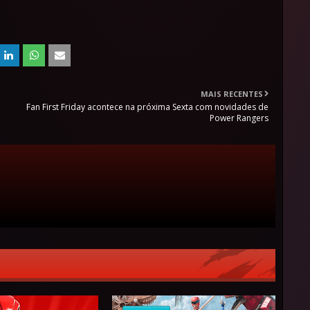
MAIS RECENTES
Fan First Friday acontece na próxima Sexta com novidades de
Power Rangers