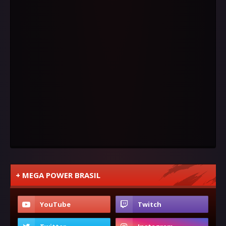
+ MEGA POWER BRASIL