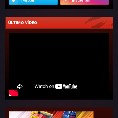
ÚLTIMO VÍDEO