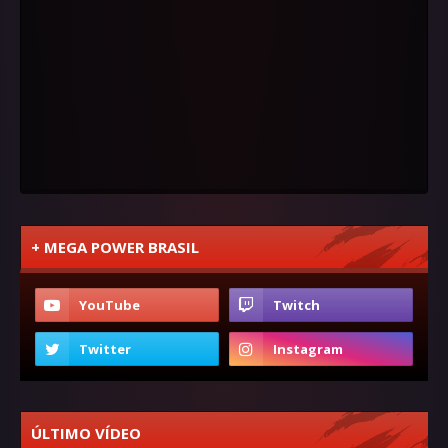
+ MEGA POWER BRASIL
ÚLTIMO VÍDEO