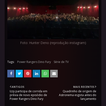
Foto: Hunter Deno (reprodução instagram)
Tags:
Power Rangers Dino Fury
Série de TV
ANTIGOS
MAIS RECENTES
Izzy participa de corrida em
Quadrinho de origem de
prévia de novo episódio de
Astronema esgota antes do
Power Rangers Dino Fury
lançamento