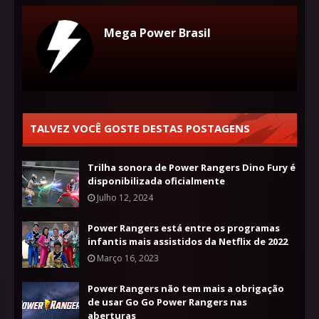
Mega Power Brasil
TALVEZ VOCÊ GOSTE DESTAS POSTAGENS
Trilha sonora de Power Rangers Dino Fury é
disponibilizada oficialmente
Julho 12, 2024
Power Rangers está entre os programas
infantis mais assistidos da Netflix de 2022
Março 16, 2023
Power Rangers não tem mais a obrigação
de usar Go Go Power Rangers nas
aberturas