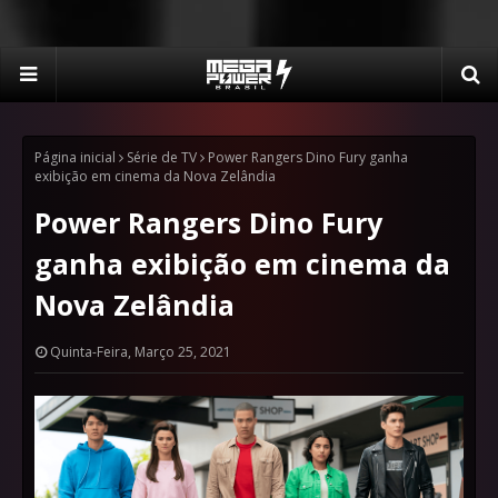
Página inicial
Série de TV
Power Rangers Dino Fury ganha
exibição em cinema da Nova Zelândia
Power Rangers Dino Fury
ganha exibição em cinema da
Nova Zelândia
Quinta-Feira, Março 25, 2021