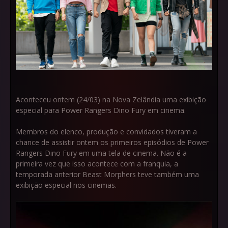
Aconteceu ontem (24/03) na Nova Zelândia uma exibição
especial para Power Rangers Dino Fury em cinema.
Membros do elenco, produção e convidados tiveram a
chance de assistir ontem os primeiros episódios de Power
Rangers Dino Fury em uma tela de cinema. Não é a
primeira vez que isso acontece com a franquia, a
temporada anterior Beast Morphers teve também uma
exibição especial nos cinemas.