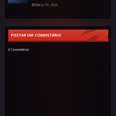
Março 01, 2023
POSTAR UM COMENTÁRIO
0 Comentários