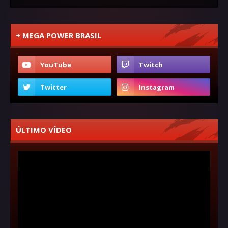
+ MEGA POWER BRASIL
ÚLTIMO VÍDEO