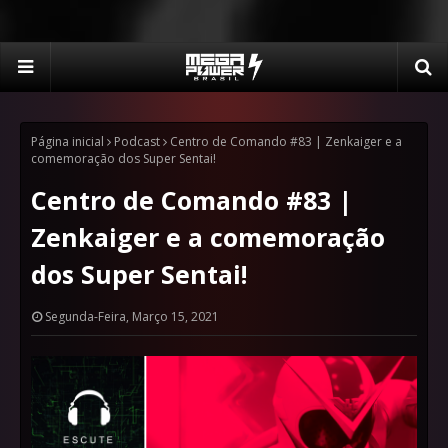
Página inicial
Podcast
Centro de Comando #83 | Zenkaiger e a
comemoração dos Super Sentai!
Centro de Comando #83 |
Zenkaiger e a comemoração
dos Super Sentai!
Segunda-Feira, Março 15, 2021