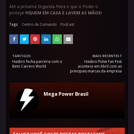
Até a próxima Segunda-Feira e que o Poder o
proteja!
FIQUEM EM CASA E LAVEM AS MÃOS!
Tags:
Centro de Comando
Podcast
ANTIGOS
MAIS RECENTES
Hasbro fecha parceria com o
Hasbro Pulse Fan Fest
Beto Carrero World
acontece em Abril com as
principais marcas da empresa
Mega Power Brasil
TALVEZ VOCÊ GOSTE DESTAS POSTAGENS