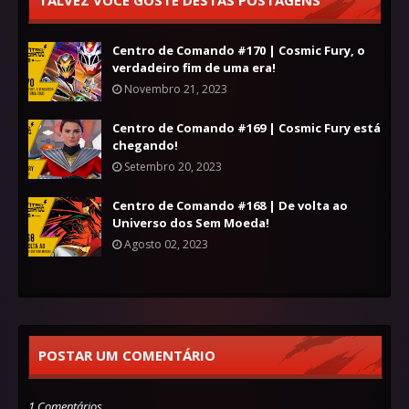
Centro de Comando #170 | Cosmic Fury, o
verdadeiro fim de uma era!
Novembro 21, 2023
Centro de Comando #169 | Cosmic Fury está
chegando!
Setembro 20, 2023
Centro de Comando #168 | De volta ao
Universo dos Sem Moeda!
Agosto 02, 2023
POSTAR UM COMENTÁRIO
1 Comentários