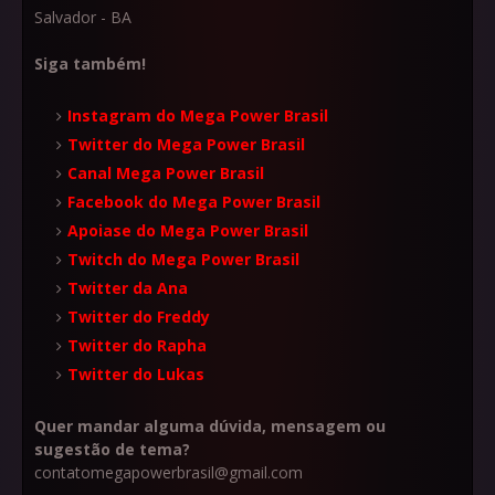
Salvador - BA
Siga também!
Instagram do Mega Power Brasil
Twitter do Mega Power Brasil
Canal Mega Power Brasil
Facebook do Mega Power Brasil
Apoiase do Mega Power Brasil
Twitch do Mega Power Brasil
Twitter da Ana
Twitter do Freddy
Twitter do Rapha
Twitter do Lukas
Quer mandar alguma dúvida, mensagem ou
sugestão de tema?
contatomegapowerbrasil@gmail.com