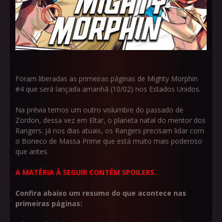
Foram liberadas as primeiras páginas de Mighty Morphin
#4 que será lançada amanhã (10/02) nos Estados Unidos.
Na prévia temos um outro vislumbre do passado de
Zordon, dessa vez em Eltar, o planeta natal do mentor dos
Rangers. Já nos dias atuais, os Rangers precisam lidar com
o Boneco de Massa Prime que está muito mais poderoso
que antes.
A MATÉRIA À SEGUIR CONTÉM SPOILERS.
Confira abaixo um resumo do que acontece nas
primeiras páginas: