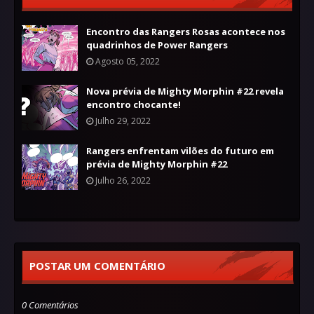
Encontro das Rangers Rosas acontece nos
quadrinhos de Power Rangers
Agosto 05, 2022
Nova prévia de Mighty Morphin #22 revela
encontro chocante!
Julho 29, 2022
Rangers enfrentam vilões do futuro em
prévia de Mighty Morphin #22
Julho 26, 2022
POSTAR UM COMENTÁRIO
0 Comentários