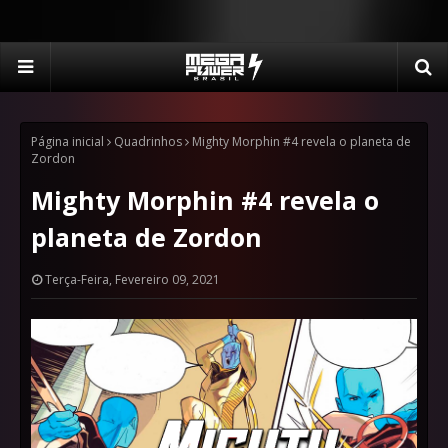
Página inicial
Quadrinhos
Mighty Morphin #4 revela o planeta de
Zordon
Mighty Morphin #4 revela o
planeta de Zordon
Terça-Feira, Fevereiro 09, 2021