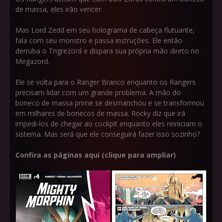
de massa, eles irão vencer.
Mas Lord Zedd em seu holograma de cabeça flutuante,
fala com seu monstro e passa instruções. Ele então
derruba o Trigrezord e dispara sua própria mão direto no
Megazord.
Ele se volta para o Ranger Branco enquanto os Rangers
precisam lidar com um grande problema. A mão do
boneco de massa prime se desmanchou e se transformou
em milhares de bonecos de massa. Rocky diz que irá
impedi-los de chegar ao cockpit enquanto eles reiniciam o
sistema. Mas será que ele conseguirá fazer isso sozinho?
Confira as páginas aqui (clique para ampliar)