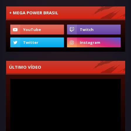
+ MEGA POWER BRASIL
ÚLTIMO VÍDEO