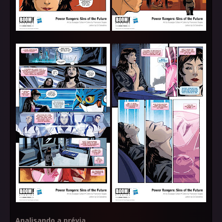
Analisando a prévia