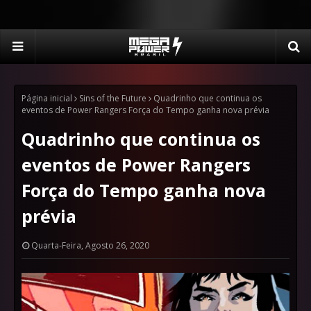
Página inicial
Sins of the Future
Quadrinho que continua os
eventos de Power Rangers Força do Tempo ganha nova prévia
Quadrinho que continua os
eventos de Power Rangers
Força do Tempo ganha nova
prévia
Quarta-Feira, Agosto 26, 2020