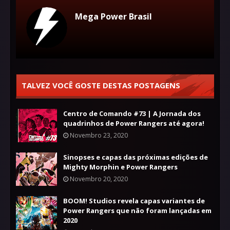
Mega Power Brasil
TALVEZ VOCÊ GOSTE DESTAS POSTAGENS
Centro de Comando #73 | A Jornada dos
quadrinhos de Power Rangers até agora!
Novembro 23, 2020
Sinopses e capas das próximas edições de
Mighty Morphin e Power Rangers
Novembro 20, 2020
BOOM! Studios revela capas variantes de
Power Rangers que não foram lançadas em
2020