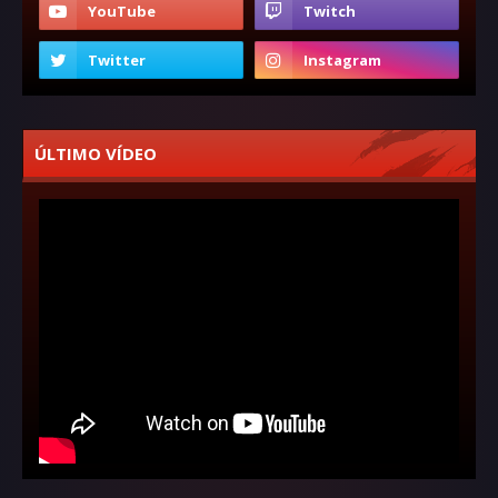
ÚLTIMO VÍDEO