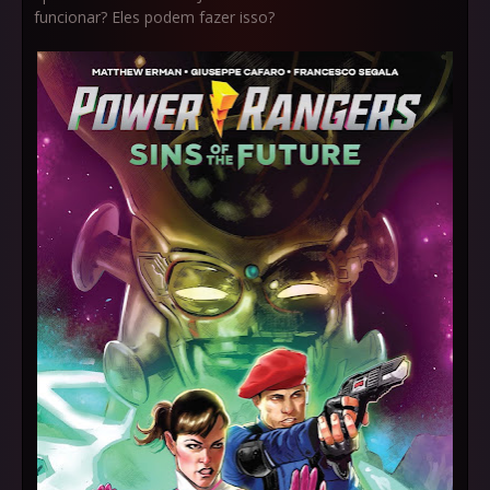
funcionar? Eles podem fazer isso?