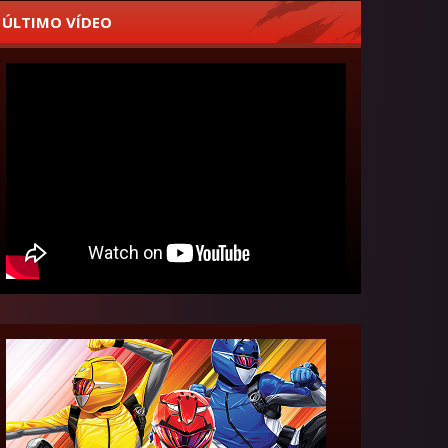
ÚLTIMO VÍDEO