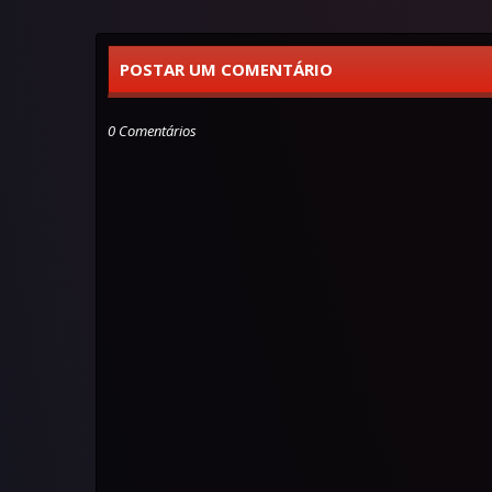
POSTAR UM COMENTÁRIO
0 Comentários