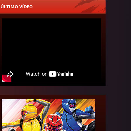
ÚLTIMO VÍDEO