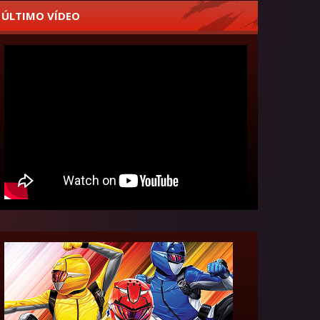
ÚLTIMO VÍDEO