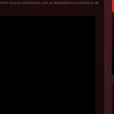
ere nossas entrevistas com os ilustradores e coloristas de