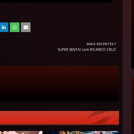
MAIS RECENTES
SUPER SENTAI com RICARDO CRUZ