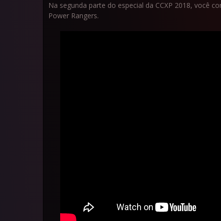
Na segunda parte do especial da CCXP 2018, você conf
Power Rangers.