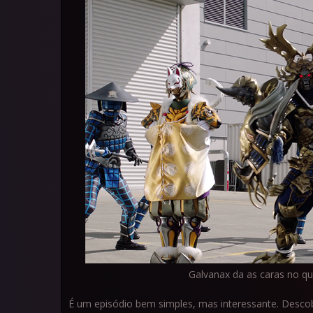
Galvanax da as caras no qu
É um episódio bem simples, mas interessante. Descob