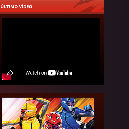
ÚLTIMO VÍDEO