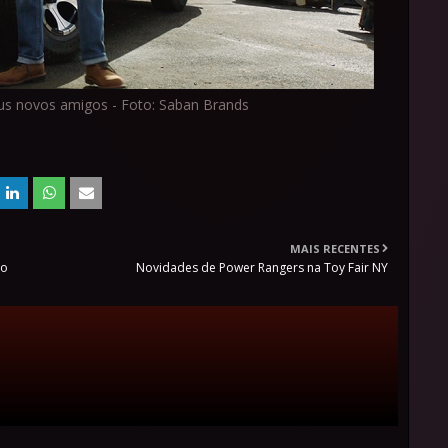
us novos amigos - Foto: Saban Brands
MAIS RECENTES
ão
Novidades de Power Rangers na Toy Fair NY