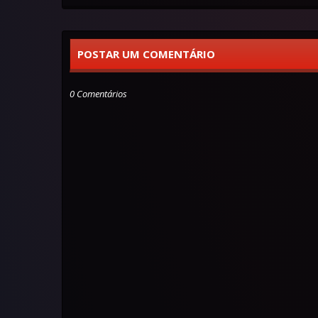
POSTAR UM COMENTÁRIO
0 Comentários