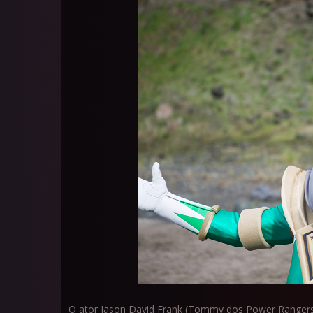
O ator Jason David Frank (Tommy dos Power Rangers