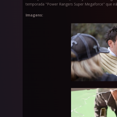
temporada "Power Rangers Super Megaforce" que irá 
Imagens: