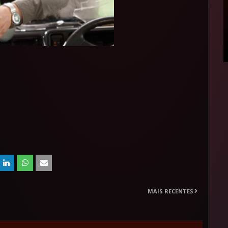
MAIS RECENTES