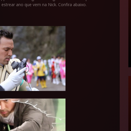
estrear ano que vem na Nick. Confira abaixo.