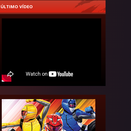
ÚLTIMO VÍDEO