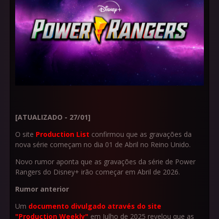
[ATUALIZADO - 27/01]
O site
Production List
confirmou que as gravações da
nova série começam no dia 01 de Abril no Reino Unido.
Novo rumor aponta que as gravações da série de Power
Rangers do Disney+ irão começar em Abril de 2026.
Rumor anterior
Um
documento divulgado através do site
"Production Weekly"
em Julho de 2025 revelou que as