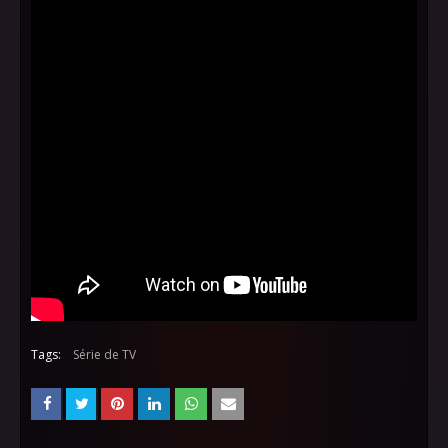
Tags:
Série de TV