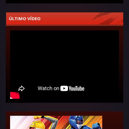
ÚLTIMO VÍDEO