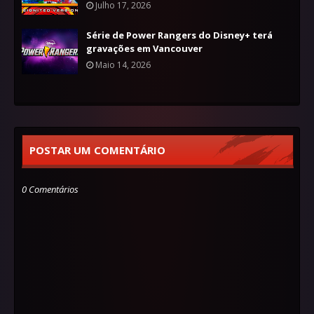
Julho 17, 2026
Série de Power Rangers do Disney+ terá
gravações em Vancouver
Maio 14, 2026
POSTAR UM COMENTÁRIO
0 Comentários