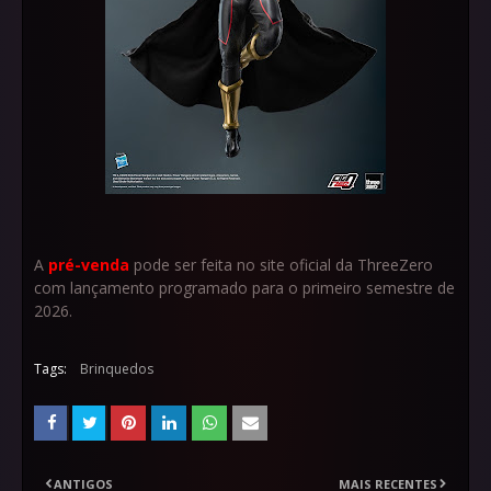
A
pré-venda
pode ser feita no site oficial da ThreeZero
com lançamento programado para o primeiro semestre de
2026.
Tags:
Brinquedos
ANTIGOS
MAIS RECENTES