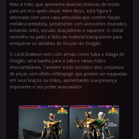
feito à mão, que apresenta diversas texturas de tecido
para um rico apelo visual. Além disso, esta figura é
adornada com uma capa articulada que contém fiação
metálica embutida, juntamente com acessórios dourados,
incluindo cinto, escudo, braçadeiras e capacete. O cristal
vermelho no peito é feito de material transparente para
enriquecer os detalhes do Escudo do Dragão.
O Lord Drakkon vem com armas como Saba e Adaga do
Dragão, uma bainha para a Saba e várias mãos
intercambiáveis. Também estão incluídos dois conjuntos
de peças com efeito relâmpago que podem ser equipadas
em seus braços ou mãos, aumentando sua presença
imponente e seu poder avassalador.