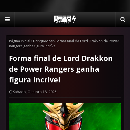
Página inicial
Brinquedos
Forma final de Lord Drakkon de Power
Rangers ganha figura incrível
Forma final de Lord Drakkon
de Power Rangers ganha
figura incrível
Sábado, Outubro 18, 2025