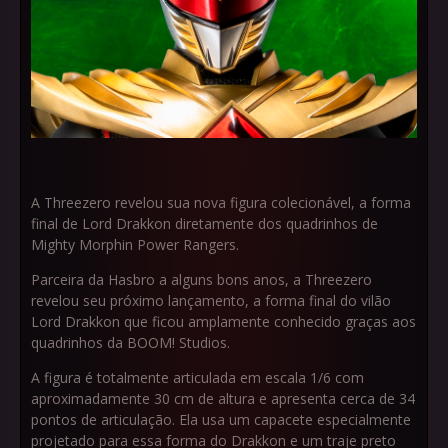
A Threezero revelou sua nova figura colecionável, a forma
final de Lord Drakkon diretamente dos quadrinhos de
Mighty Morphin Power Rangers.
Parceira da Hasbro a alguns bons anos, a Threezero
revelou seu próximo lançamento, a forma final do vilão
Lord Drakkon que ficou amplamente conhecido graças aos
quadrinhos da BOOM! Studios.
A figura é totalmente articulada em escala 1/6 com
aproximadamente 30 cm de altura e apresenta cerca de 34
pontos de articulação. Ela usa um capacete especialmente
projetado para essa forma do Drakkon e um traje preto