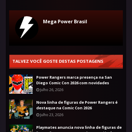
Mega Power Brasil
TALVEZ VOCÊ GOSTE DESTAS POSTAGENS
Power Rangers marca presença na San
Diego Comic Con 2026 com novidades
Julho 26, 2026
Nova linha de figuras de Power Rangers é
destaque na Comic Con 2026
Julho 23, 2026
Playmates anuncia nova linha de figuras de