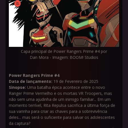
Capa principal de Power Rangers Prime #4 por
Dan Mora - Imagem: BOOM! Studios
Power Rangers Prime #4
Data de lançamento:
19 de Fevereiro de 2025
Sinopse:
Uma batalha épica acontece entre o novo
Ranger Prime Vermelho e os mortais VR Troopers, mas
não sem uma ajudinha de um inimigo familiar... Em um
momento terrível, Rita Repulsa sacrifica a última força de
sua varinha para criar as chaves para a sobrevivência
deles... mas será o suficiente para salvar os adolescentes
da captura?