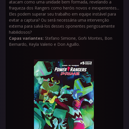
atacam como uma unidade bem formada, revelando a
fraqueza dos Rangers como heróis novos e inexperientes...
Eles podem superar seu trabalho em equipe instável para
evitar a captura? Ou será necessária uma intervenção
externa para salvá-los desses oponentes perigosamente
habilidosos?
Capas variantes:
Stefano Simione, Goñi Montes, Bon
Bernardo, Keyla Valerio e Don Aguillo.