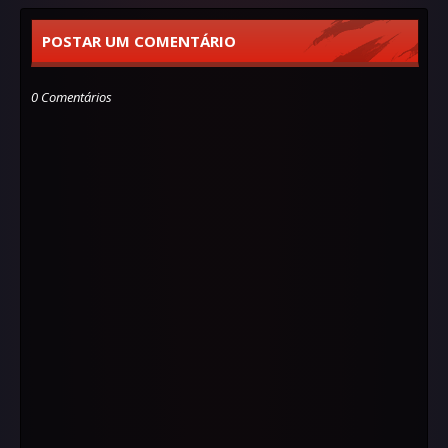
POSTAR UM COMENTÁRIO
0 Comentários