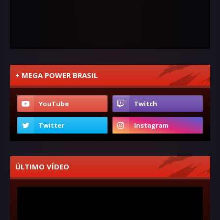
+ MEGA POWER BRASIL
ÚLTIMO VÍDEO