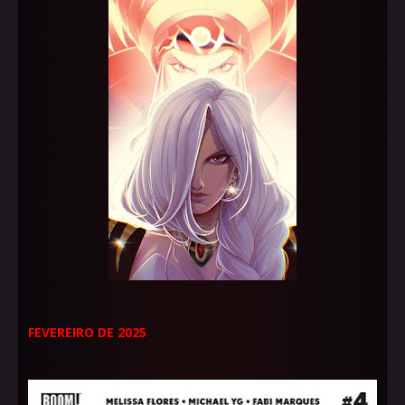
FEVEREIRO DE 2025