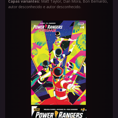
Capas variantes:
Matt Taylor, Dan Mora, Bon Bernardo,
autor desconhecido e autor desconhecido.