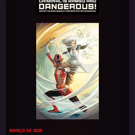
MARÇO DE 2025