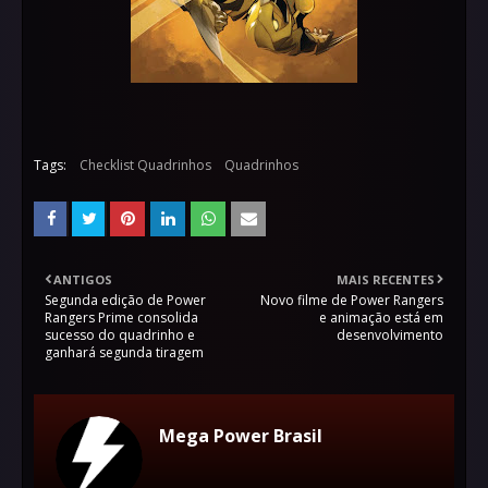
Tags:
Checklist Quadrinhos
Quadrinhos
ANTIGOS
MAIS RECENTES
Segunda edição de Power
Novo filme de Power Rangers
Rangers Prime consolida
e animação está em
sucesso do quadrinho e
desenvolvimento
ganhará segunda tiragem
Mega Power Brasil