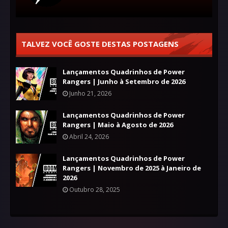
TALVEZ VOCÊ GOSTE DESTAS POSTAGENS
Lançamentos Quadrinhos de Power
Rangers | Junho à Setembro de 2026
Junho 21, 2026
Lançamentos Quadrinhos de Power
Rangers | Maio à Agosto de 2026
Abril 24, 2026
Lançamentos Quadrinhos de Power
Rangers | Novembro de 2025 à Janeiro de
2026
Outubro 28, 2025