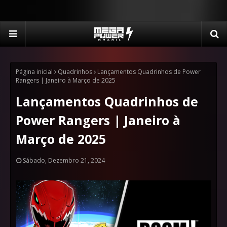
Página inicial
Quadrinhos
Lançamentos Quadrinhos de Power
Rangers | Janeiro à Março de 2025
Lançamentos Quadrinhos de
Power Rangers | Janeiro à
Março de 2025
Sábado, Dezembro 21, 2024