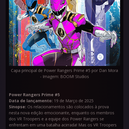
Capa principal de Power Rangers Prime #5 por Dan Mora
- Imagem: BOOM! Studios
Power Rangers Prime #5
Data de lançamento:
19 de Março de 2025
Sinopse:
Os relacionamentos são colocados à prova
nesta nova edição emocionante, enquanto os membros
dos VR Troopers e a equipe dos Power Rangers se
enfrentam em uma batalha acirrada! Mas os VR Troopers