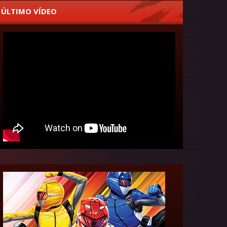
ÚLTIMO VÍDEO