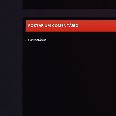
POSTAR UM COMENTÁRIO
0 Comentários