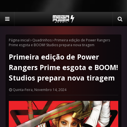
Página inicial
Quadrinhos
Primeira edição de Power Rangers
Prime esgota e BOOM! Studios prepara nova tiragem
Primeira edição de Power
Rangers Prime esgota e BOOM!
Studios prepara nova tiragem
Quinta-Feira, Novembro 14, 2024