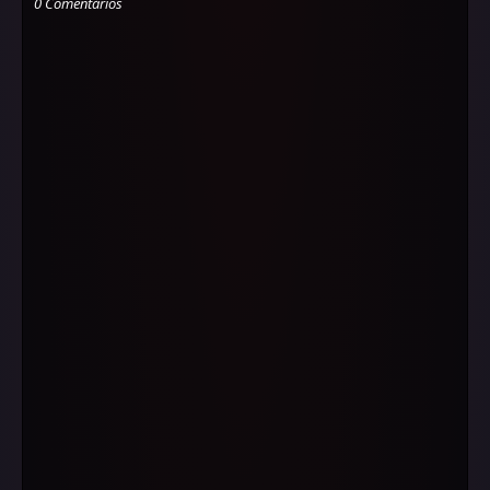
0 Comentários