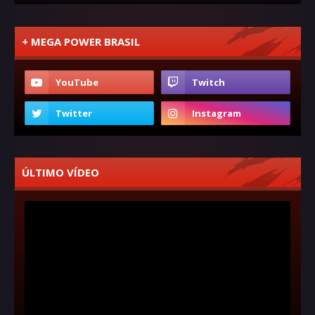
+ MEGA POWER BRASIL
ÚLTIMO VÍDEO