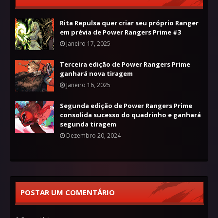
Rita Repulsa quer criar seu próprio Ranger
em prévia de Power Rangers Prime #3
Janeiro 17, 2025
Terceira edição de Power Rangers Prime
ganhará nova tiragem
Janeiro 16, 2025
Segunda edição de Power Rangers Prime
consolida sucesso do quadrinho e ganhará
segunda tiragem
Dezembro 20, 2024
POSTAR UM COMENTÁRIO