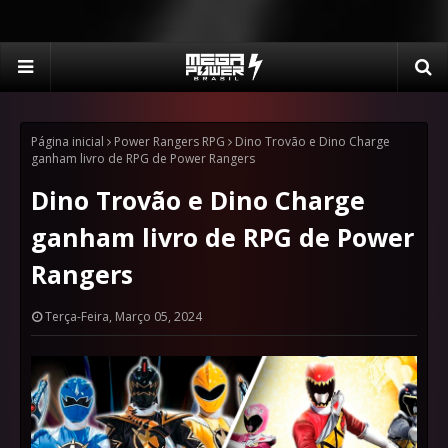
Página inicial
Power Rangers RPG
Dino Trovão e Dino Charge
ganham livro de RPG de Power Rangers
Dino Trovão e Dino Charge
ganham livro de RPG de Power
Rangers
Terça-Feira, Março 05, 2024