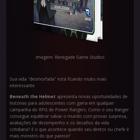
Imagem: Renegade Game Studios
Sua vida "desmorfada" está ficando muito mais
interessante
Beneath the Helmet
apresenta novas oportunidades de
histórias para adolescentes com garra em qualquer
campanha do RPG de Power Rangers. Como o seu Ranger
consegue equilibrar salvar o mundo com provas surpresa,
avaliações de desempenho e os desafios da vida
cotidiana? E o que acontece quando seu diretor ou chefe é
mais monstro do que parece?