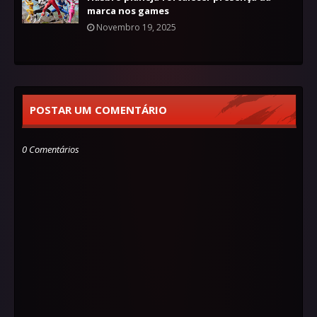
marca nos games
Novembro 19, 2025
POSTAR UM COMENTÁRIO
0 Comentários