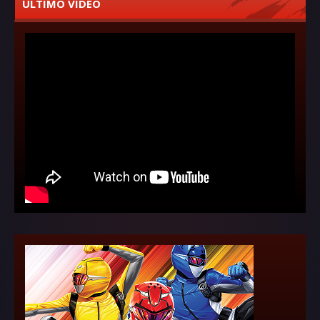
ÚLTIMO VÍDEO