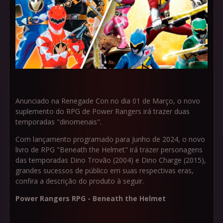
Anunciado na Renegade Con no dia 01 de Março, o novo
suplemento do RPG de Power Rangers irá trazer duas
temporadas "dinomenais".
Com lançamento programado para Junho de 2024, o novo
livro de RPG "Beneath the Helmet" irá trazer personagens
das temporadas Dino Trovão (2004) e Dino Charge (2015),
grandes sucessos de público em suas respectivas eras,
confira a descrição do produto à seguir.
Power Rangers RPG - Beneath the Helmet