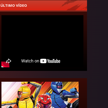
ÚLTIMO VÍDEO