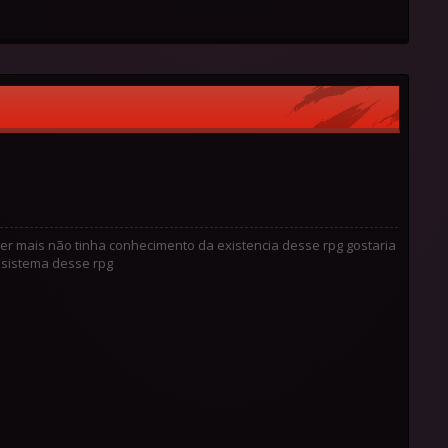
er mais não tinha conhecimento da existencia desse rpg gostaria
 sistema desse rpg