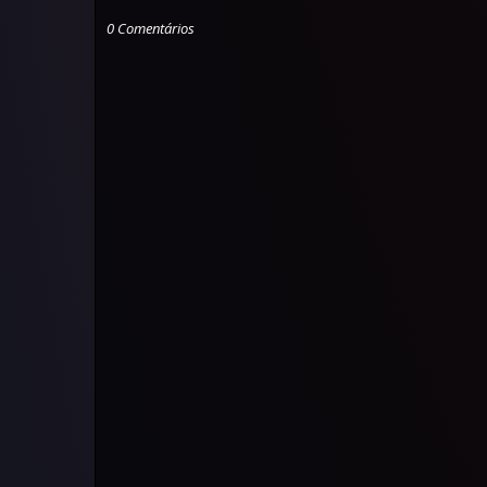
0 Comentários