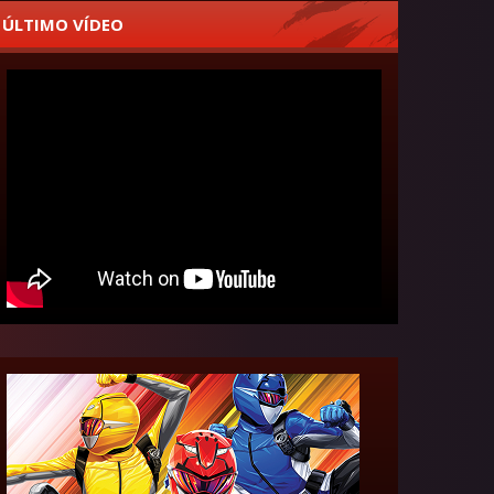
ÚLTIMO VÍDEO