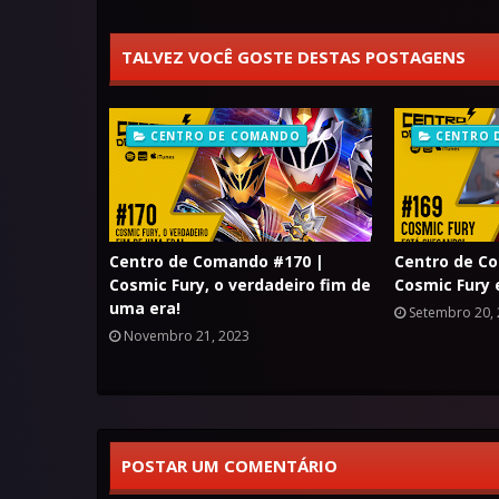
TALVEZ VOCÊ GOSTE DESTAS POSTAGENS
CENTRO DE COMANDO
CENTRO 
Centro de Comando #170 |
Centro de C
Cosmic Fury, o verdadeiro fim de
Cosmic Fury 
uma era!
Setembro 20,
Novembro 21, 2023
POSTAR UM COMENTÁRIO