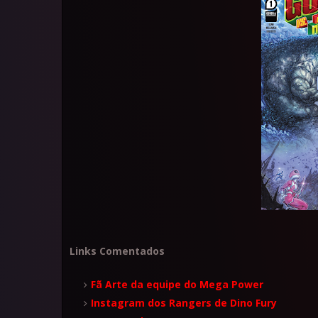
Links Comentados
Fã Arte da equipe do Mega Power
Instagram dos Rangers de Dino Fury