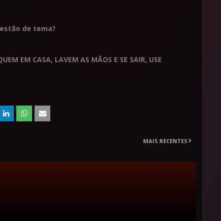
estão de tema?
QUEM EM CASA, LAVEM AS MÃOS E SE SAIR, USE
MAIS RECENTES