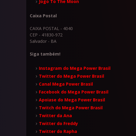
Jogo To The Moon
Caixa Postal
CAIXA POSTAL - 4040
CEP - 41830-972
Salvador - BA
Siga também!
Instagram do Mega Power Brasil
Twitter do Mega Power Brasil
Canal Mega Power Brasil
Facebook do Mega Power Brasil
Apoiase do Mega Power Brasil
Twitch do Mega Power Brasil
Twitter da Ana
Twitter do Freddy
Twitter do Rapha