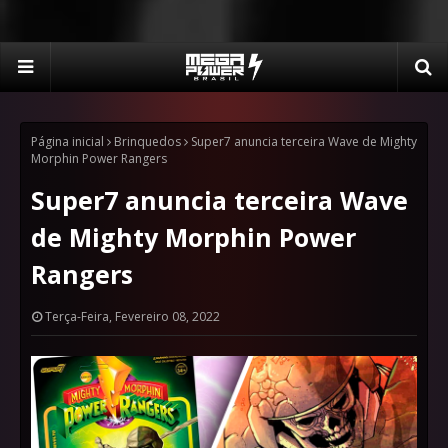
Página inicial
Brinquedos
Super7 anuncia terceira Wave de Mighty
Morphin Power Rangers
Super7 anuncia terceira Wave
de Mighty Morphin Power
Rangers
Terça-Feira, Fevereiro 08, 2022