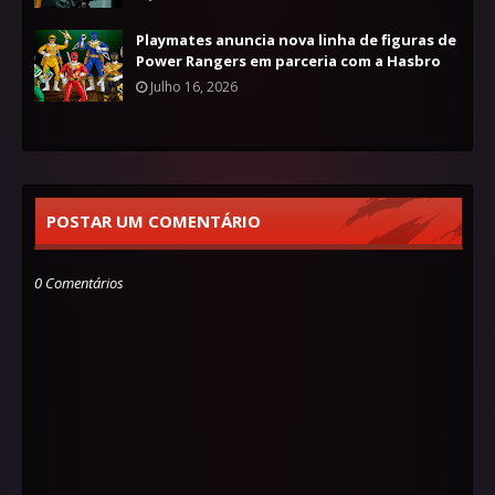
Playmates anuncia nova linha de figuras de
Power Rangers em parceria com a Hasbro
Julho 16, 2026
POSTAR UM COMENTÁRIO
0 Comentários