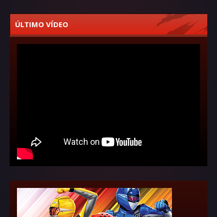
ÚLTIMO VÍDEO