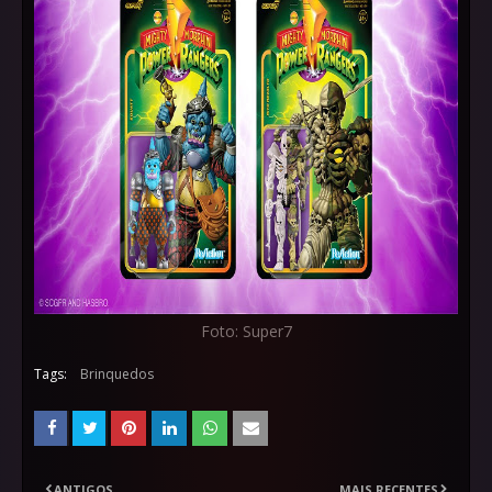
Foto: Super7
Tags:
Brinquedos
ANTIGOS
MAIS RECENTES