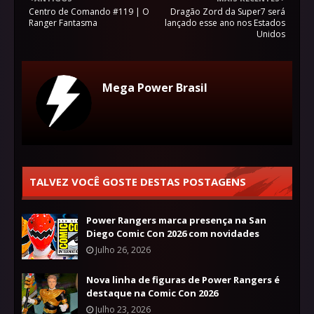
Centro de Comando #119 | O
Dragão Zord da Super7 será
Ranger Fantasma
lançado esse ano nos Estados
Unidos
Mega Power Brasil
TALVEZ VOCÊ GOSTE DESTAS POSTAGENS
Power Rangers marca presença na San
Diego Comic Con 2026 com novidades
Julho 26, 2026
Nova linha de figuras de Power Rangers é
destaque na Comic Con 2026
Julho 23, 2026