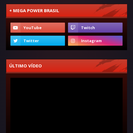
+ MEGA POWER BRASIL
ÚLTIMO VÍDEO