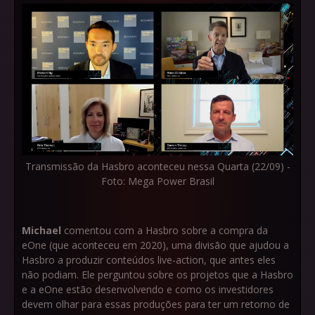
Transmissão da Hasbro aconteceu nessa Quarta (22/09) -
Foto: Mega Power Brasil
Michael
comentou com a Hasbro sobre a compra da
eOne (que aconteceu em 2020), uma divisão que ajudou a
Hasbro a produzir conteúdos live-action, que antes eles
não podiam. Ele perguntou sobre os projetos que a Hasbro
e a eOne estão desenvolvendo e como os investidores
devem olhar para essas produções para ter um retorno de