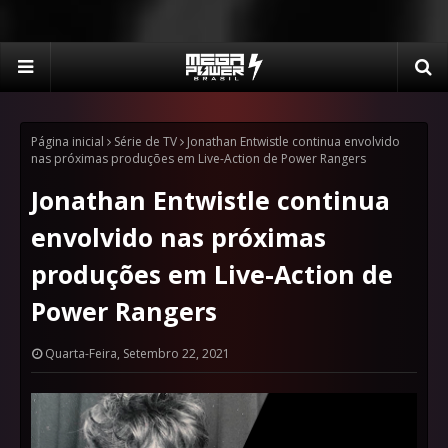
Página inicial
Série de TV
Jonathan Entwistle continua envolvido
nas próximas produções em Live-Action de Power Rangers
Jonathan Entwistle continua
envolvido nas próximas
produções em Live-Action de
Power Rangers
Quarta-Feira, Setembro 22, 2021