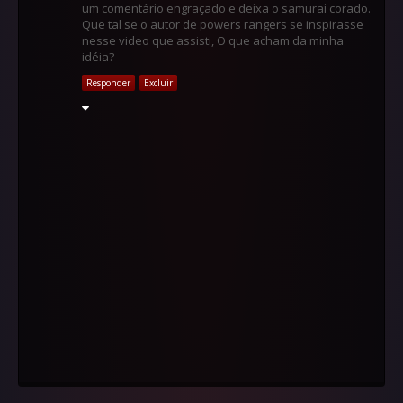
um comentário engraçado e deixa o samurai corado.
Que tal se o autor de powers rangers se inspirasse
nesse video que assisti, O que acham da minha
idéia?
Responder
Excluir