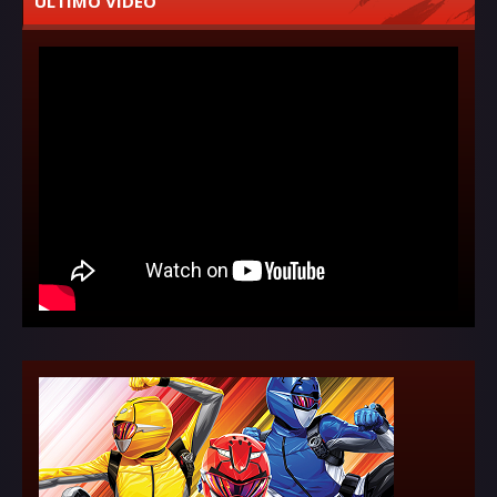
ÚLTIMO VÍDEO