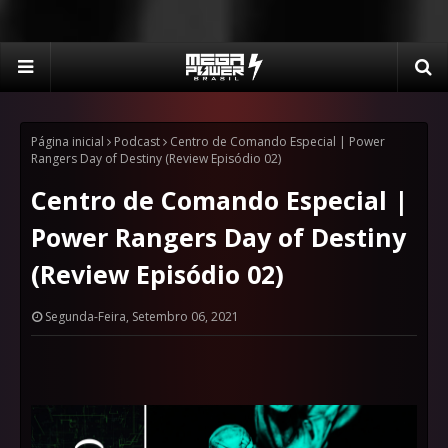
Página inicial
Podcast
Centro de Comando Especial | Power
Rangers Day of Destiny (Review Episódio 02)
Centro de Comando Especial |
Power Rangers Day of Destiny
(Review Episódio 02)
Segunda-Feira, Setembro 06, 2021