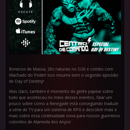
Bonecos de Massa, 20s naturais no D20 e combo com
Machado do Poder! Isso resume bem o segundo episódio
de Day of Destiny!
Mas claro, também é momento da gente papear sobre
tudo que aconteceu no meio desses eventos, falar um
pouco sobre como a Renegade está conseguindo traduzir
a série de TV para um sistema de RPG e descobrir mais e
mais sobre essa continuidade nova para nossos guerreiros
coloridos de Alameda dos Anjos!