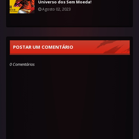
Universo dos Sem Moeda!
Agosto 02, 2023
POSTAR UM COMENTÁRIO
0 Comentários