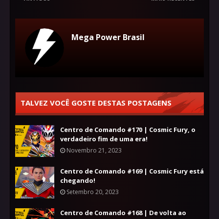
Mega Power Brasil
TALVEZ VOCÊ GOSTE DESTAS POSTAGENS
Centro de Comando #170 | Cosmic Fury, o
verdadeiro fim de uma era!
Novembro 21, 2023
Centro de Comando #169 | Cosmic Fury está
chegando!
Setembro 20, 2023
Centro de Comando #168 | De volta ao