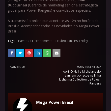
Ducournau
(Gerente de marketing sênior e estrategista
global para Power Rangers) e convidados especiais.
A transmissão online que acontece às 12h no horário de
Brasília. Acompanhe todas as novidades no Mega Power
Brasil.
Tags:
Eventos e Licenciamento
Hasbro Fan First Friday
ANTIGOS
MAIS RECENTES
April O'Neil e Michelangelo
ganham bonecos na linha
Lightning Collection de Power
Rangers
Mega Power Brasil