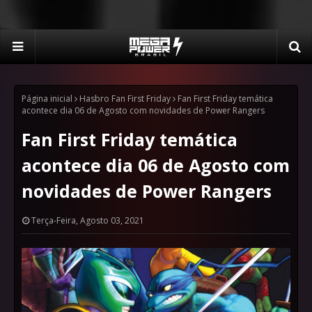
Página inicial
Hasbro Fan First Friday
Fan First Friday temática
acontece dia 06 de Agosto com novidades de Power Rangers
Fan First Friday temática
acontece dia 06 de Agosto com
novidades de Power Rangers
Terça-Feira, Agosto 03, 2021