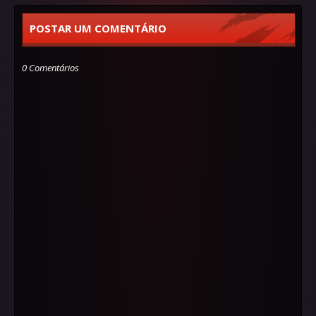
POSTAR UM COMENTÁRIO
0 Comentários