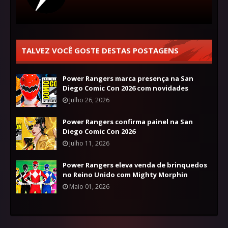
TALVEZ VOCÊ GOSTE DESTAS POSTAGENS
Power Rangers marca presença na San
Diego Comic Con 2026 com novidades
Julho 26, 2026
Power Rangers confirma painel na San
Diego Comic Con 2026
Julho 11, 2026
Power Rangers eleva venda de brinquedos
no Reino Unido com Mighty Morphin
Maio 01, 2026