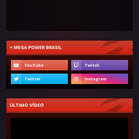
+ MEGA POWER BRASIL
ÚLTIMO VÍDEO