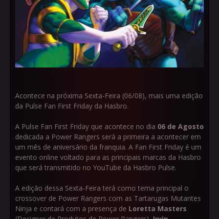
Acontece na próxima Sexta-Feira (06/08), mais uma edição
da Pulse Fan First Friday da Hasbro.
A Pulse Fan First Friday que acontece no dia
06 de Agosto
dedicada a Power Rangers será a primeira a acontecer em
um mês de aniversário da franquia. A Fan First Friday é um
evento online voltado para as principais marcas da Hasbro
que será transmitido no YouTube da Hasbro Pulse.
A edição dessa Sexta-Feira terá como tema principal o
crossover de Power Rangers com as Tartarugas Mutantes
Ninja e contará com a presença de
Loretta Masters
(Designer de Produtos de Power Rangers),
Irvin