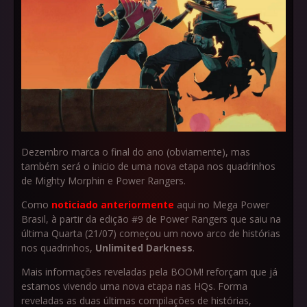
Dezembro marca o final do ano (obviamente), mas
também será o inicio de uma nova etapa nos quadrinhos
de Mighty Morphin e Power Rangers.
Como
noticiado anteriormente
aqui no Mega Power
Brasil, à partir da edição #9 de Power Rangers que saiu na
última Quarta (21/07) começou um novo arco de histórias
nos quadrinhos,
Unlimited Darkness
.
Mais informações reveladas pela BOOM! reforçam que já
estamos vivendo uma nova etapa nas HQs. Forma
reveladas as duas últimas compilações de histórias,