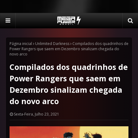
Página inicial
Unlimited Darkness
Compilados dos quadrinhos de
Power Rangers que saem em Dezembro sinalizam chegada do
novo arco
Compilados dos quadrinhos de
Power Rangers que saem em
Dezembro sinalizam chegada
do novo arco
Sexta-Feira, Julho 23, 2021