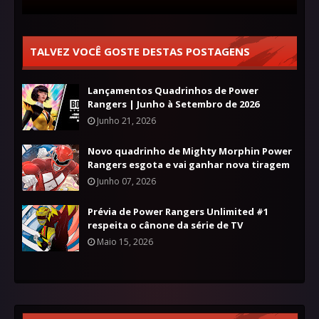
TALVEZ VOCÊ GOSTE DESTAS POSTAGENS
Lançamentos Quadrinhos de Power
Rangers | Junho à Setembro de 2026
Junho 21, 2026
Novo quadrinho de Mighty Morphin Power
Rangers esgota e vai ganhar nova tiragem
Junho 07, 2026
Prévia de Power Rangers Unlimited #1
respeita o cânone da série de TV
Maio 15, 2026