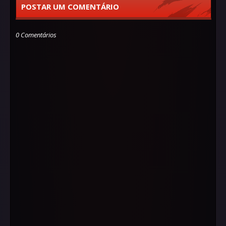
POSTAR UM COMENTÁRIO
0 Comentários