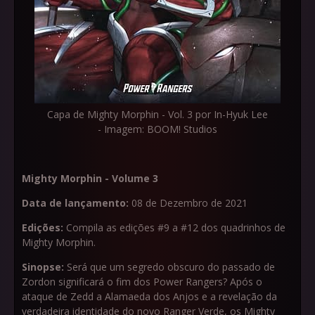
Capa de Mighty Morphin - Vol. 3 por In-Hyuk Lee
- Imagem: BOOM! Studios
Mighty Morphin - Volume 3
Data de lançamento:
08 de Dezembro de 2021
Edições:
Compila as edições #9 a #12 dos quadrinhos de
Mighty Morphin.
Sinopse:
Será que um segredo obscuro do passado de
Zordon significará o fim dos Power Rangers? Após o
ataque de Zedd a Alamaeda dos Anjos e a revelação da
verdadeira identidade do novo Ranger Verde, os Mighty