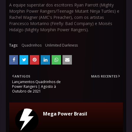
A equipe superstar dos escritores Ryan Parrott (Mighty
Morphin Power Rangers/Teenage Mutant Ninja Turtles) e
Rachel Wagner (AMC's Preacher), com os artistas
Francesco Mortarino (Firefly: Bad Company) e Moisés
Hidalgo (Mighty Morphin Power Rangers).
Tags:
Quadrinhos
Unlimited Darkness
ANTIGOS
MAIS RECENTES
Lançamentos Quadrinhos de
Power Rangers | Agosto à
Outubro de 2021
Mega Power Brasil