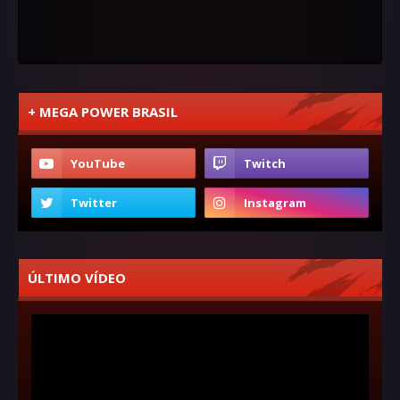
+ MEGA POWER BRASIL
ÚLTIMO VÍDEO