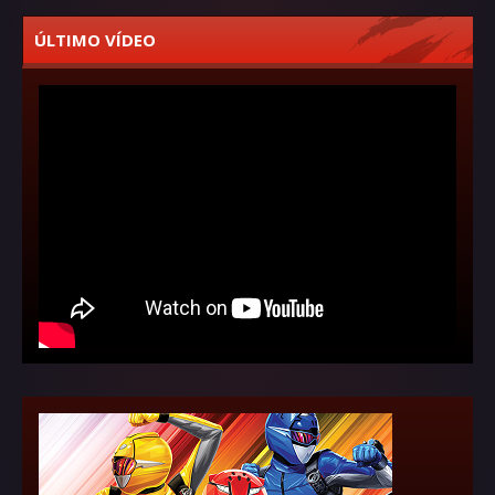
ÚLTIMO VÍDEO