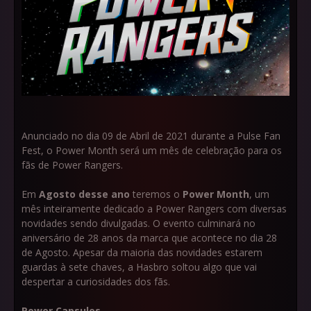
Anunciado no dia 09 de Abril de 2021 durante a Pulse Fan
Fest, o Power Month será um mês de celebração para os
fãs de Power Rangers.
Em
Agosto desse ano
teremos o
Power Month
, um
mês inteiramente dedicado a Power Rangers com diversas
novidades sendo divulgadas. O evento culminará no
aniversário de 28 anos da marca que acontece no dia 28
de Agosto. Apesar da maioria das novidades estarem
guardas à sete chaves, a Hasbro soltou algo que vai
despertar a curiosidades dos fãs.
Power Capsules