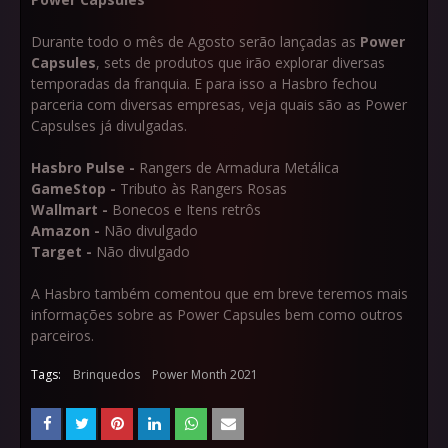
Durante todo o mês de Agosto serão lançadas as
Power
Capsules
, sets de produtos que irão explorar diversas
temporadas da franquia. E para isso a Hasbro fechou
parceria com diversas empresas, veja quais são as Power
Capsulses já divulgadas.
Hasbro Pulse -
Rangers de Armadura Metálica
GameStop -
Tributo às Rangers Rosas
Wallmart -
Bonecos e Itens retrôs
Amazon -
Não divulgado
Target -
Não divulgado
A Hasbro também comentou que em breve teremos mais
informações sobre as Power Capsules bem como outros
parceiros.
Tags:
Brinquedos
Power Month 2021