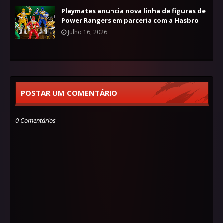
Playmates anuncia nova linha de figuras de
Power Rangers em parceria com a Hasbro
Julho 16, 2026
POSTAR UM COMENTÁRIO
0 Comentários