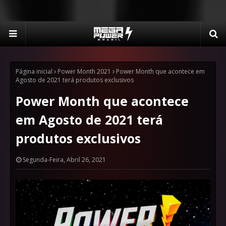
Página inicial
Power Month 2021
Power Month que acontece em
Agosto de 2021 terá produtos exclusivos
Power Month que acontece
em Agosto de 2021 terá
produtos exclusivos
Segunda-Feira, Abril 26, 2021