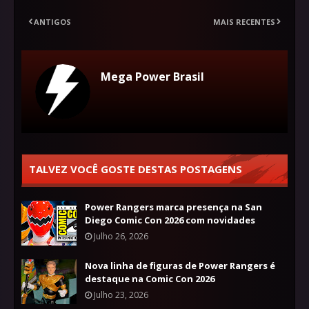
ANTIGOS
MAIS RECENTES
Mega Power Brasil
TALVEZ VOCÊ GOSTE DESTAS POSTAGENS
Power Rangers marca presença na San
Diego Comic Con 2026 com novidades
Julho 26, 2026
Nova linha de figuras de Power Rangers é
destaque na Comic Con 2026
Julho 23, 2026