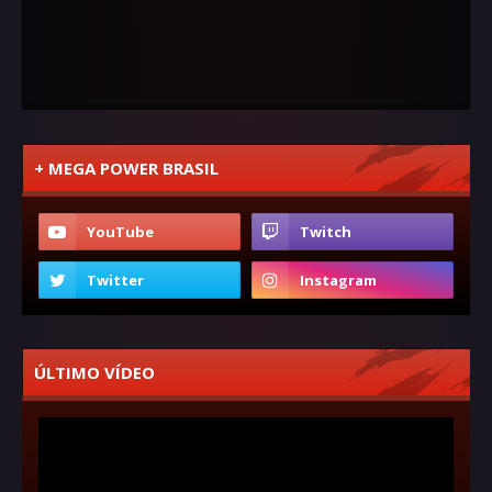
+ MEGA POWER BRASIL
ÚLTIMO VÍDEO