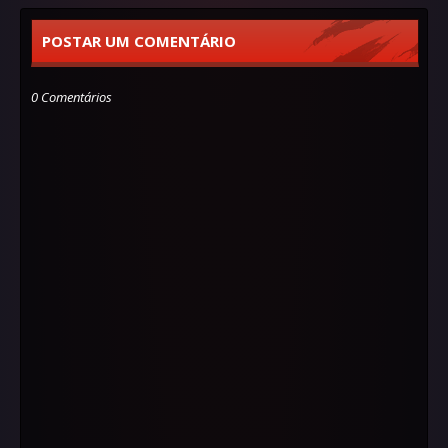
POSTAR UM COMENTÁRIO
0 Comentários