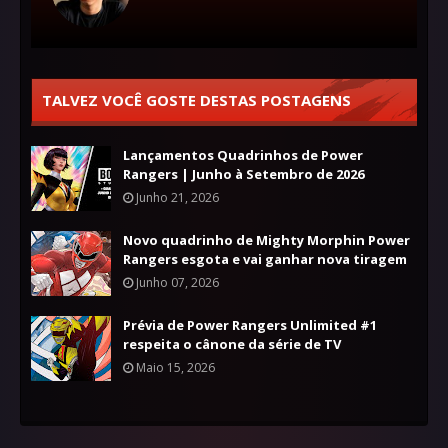
TALVEZ VOCÊ GOSTE DESTAS POSTAGENS
Lançamentos Quadrinhos de Power
Rangers | Junho à Setembro de 2026
Junho 21, 2026
Novo quadrinho de Mighty Morphin Power
Rangers esgota e vai ganhar nova tiragem
Junho 07, 2026
Prévia de Power Rangers Unlimited #1
respeita o cânone da série de TV
Maio 15, 2026