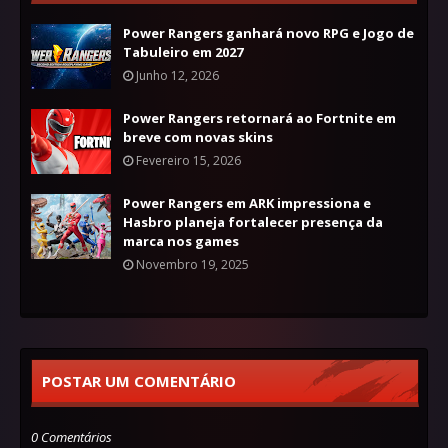
Power Rangers ganhará novo RPG e Jogo de
Tabuleiro em 2027
Junho 12, 2026
Power Rangers retornará ao Fortnite em
breve com novas skins
Fevereiro 15, 2026
Power Rangers em ARK impressiona e
Hasbro planeja fortalecer presença da
marca nos games
Novembro 19, 2025
POSTAR UM COMENTÁRIO
0 Comentários