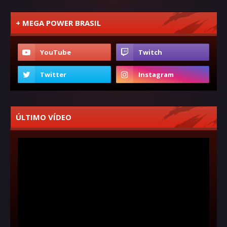
+ MEGA POWER BRASIL
ÚLTIMO VÍDEO