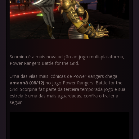
Scorpina é a mais nova adição ao jogo multi-plataforma,
Power Rangers Battle for the Grid.
Uma das vilãs mais icônicas de Power Rangers chega
amanhã (08/12)
no jogo Power Rangers: Battle for the
Grid. Scorpina faz parte da terceira temporada jogo e sua
estreia é uma das mais aguardadas, confira o trailer à
seguir.