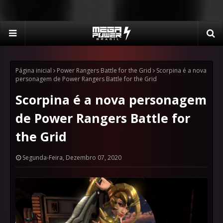
Página inicial
Power Rangers Battle for the Grid
Scorpina é a nova
personagem de Power Rangers Battle for the Grid
Scorpina é a nova personagem
de Power Rangers Battle for
the Grid
Segunda-Feira, Dezembro 07, 2020