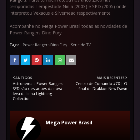
temporadas Tempestade Ninja (2003) e SPD (2005) onde
interpretou Vexacus e Silverhead respectivamente.
Acompanhe no Mega Power Brasil todas as novidades de
Power Rangers Dino Fury.
Tags:
Power Rangers Dino Fury
Série de TV
ANTIGOS
MAIS RECENTES
Astronema e Power Rangers
Centro de Comando #70 | O
SPD são destaques da nova
final de Drakkon New Dawn
leva da linha Lightning
Collection
Mega Power Brasil