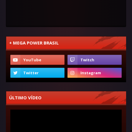
+ MEGA POWER BRASIL
ÚLTIMO VÍDEO