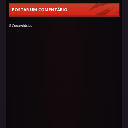
POSTAR UM COMENTÁRIO
0 Comentários