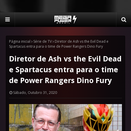
Página inicial
Série de TV
Diretor de Ash vs the Evil Dead e
Spartacus entra para o time de Power Rangers Dino Fury
Diretor de Ash vs the Evil Dead
e Spartacus entra para o time
de Power Rangers Dino Fury
Sábado, Outubro 31, 2020