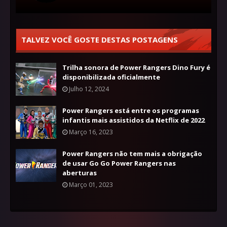
TALVEZ VOCÊ GOSTE DESTAS POSTAGENS
Trilha sonora de Power Rangers Dino Fury é
disponibilizada oficialmente
Julho 12, 2024
Power Rangers está entre os programas
infantis mais assistidos da Netflix de 2022
Março 16, 2023
Power Rangers não tem mais a obrigação
de usar Go Go Power Rangers nas
aberturas
Março 01, 2023