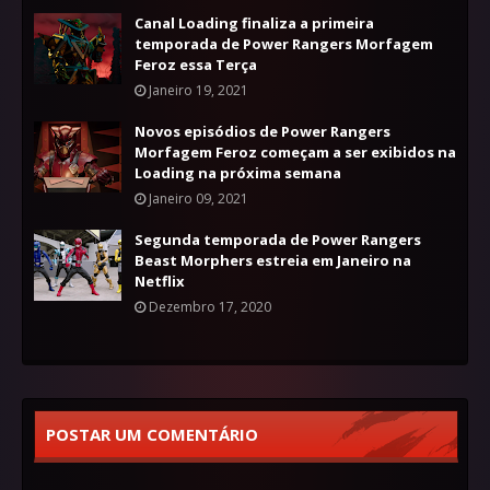
Canal Loading finaliza a primeira
temporada de Power Rangers Morfagem
Feroz essa Terça
Janeiro 19, 2021
Novos episódios de Power Rangers
Morfagem Feroz começam a ser exibidos na
Loading na próxima semana
Janeiro 09, 2021
Segunda temporada de Power Rangers
Beast Morphers estreia em Janeiro na
Netflix
Dezembro 17, 2020
POSTAR UM COMENTÁRIO