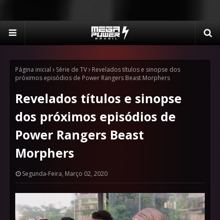
Página inicial
Série de TV
Revelados títulos e sinopse dos
próximos episódios de Power Rangers Beast Morphers
Revelados títulos e sinopse
dos próximos episódios de
Power Rangers Beast
Morphers
Segunda-Feira, Março 02, 2020