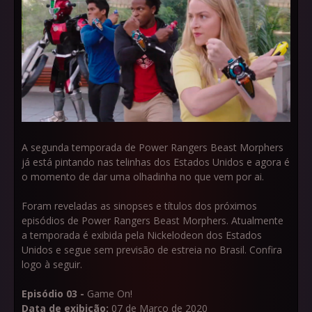
A segunda temporada de Power Rangers Beast Morphers
já está pintando nas telinhas dos Estados Unidos e agora é
o momento de dar uma olhadinha no que vem por ai.
Foram reveladas as sinopses e títulos dos próximos
episódios de Power Rangers Beast Morphers. Atualmente
a temporada é exibida pela Nickelodeon dos Estados
Unidos e segue sem previsão de estreia no Brasil. Confira
logo à seguir.
Episódio 03 -
Game On!
Data de exibição:
07 de Março de 2020