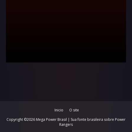
Inicio
O site
Copyright ©
2026
Mega Power Brasil | Sua fonte brasileira sobre Power
Rangers