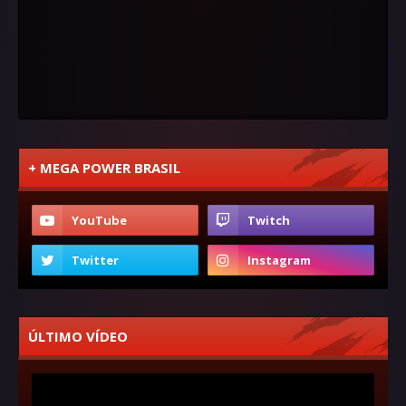
+ MEGA POWER BRASIL
ÚLTIMO VÍDEO