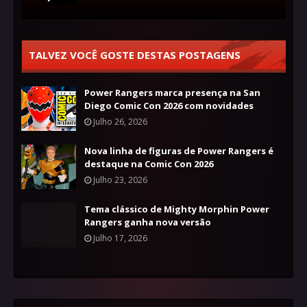
TALVEZ VOCÊ GOSTE DESTAS POSTAGENS
Power Rangers marca presença na San
Diego Comic Con 2026 com novidades
Julho 26, 2026
Nova linha de figuras de Power Rangers é
destaque na Comic Con 2026
Julho 23, 2026
Tema clássico de Mighty Morphin Power
Rangers ganha nova versão
Julho 17, 2026