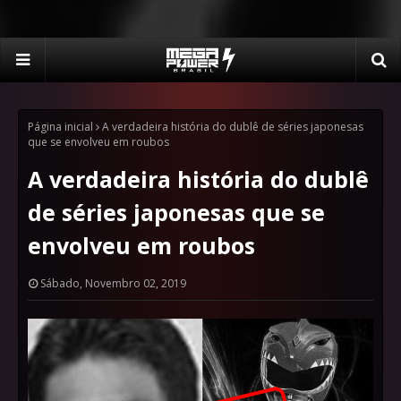
Página inicial
A verdadeira história do dublê de séries japonesas
que se envolveu em roubos
A verdadeira história do dublê
de séries japonesas que se
envolveu em roubos
Sábado, Novembro 02, 2019