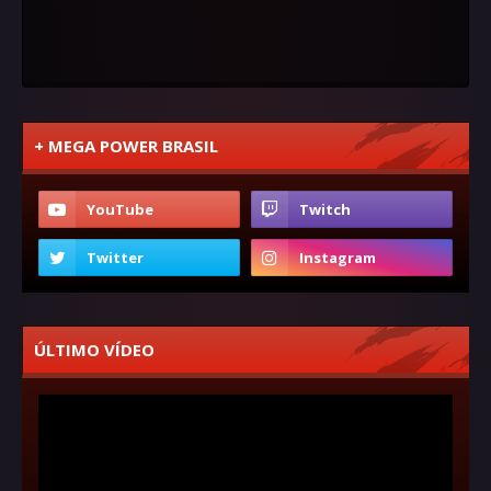
+ MEGA POWER BRASIL
ÚLTIMO VÍDEO