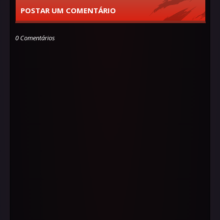
POSTAR UM COMENTÁRIO
0 Comentários