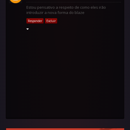
Estou pensativo a respeito de como eles irão
introduzir a nova forma do blaze
Responder
Excluir