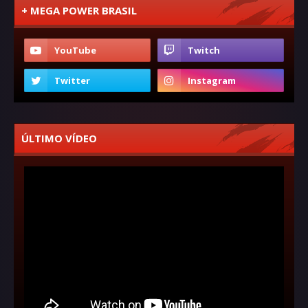
+ MEGA POWER BRASIL
ÚLTIMO VÍDEO