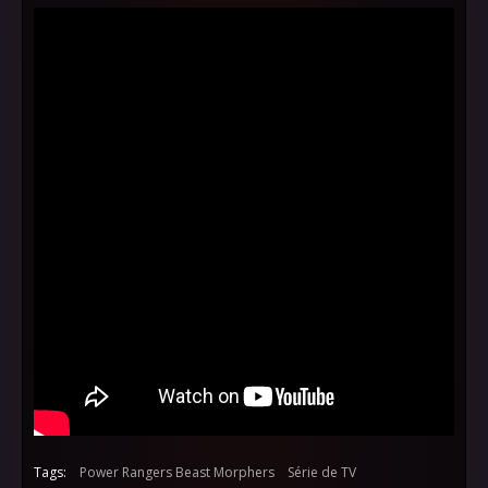
Tags:
Power Rangers Beast Morphers
Série de TV