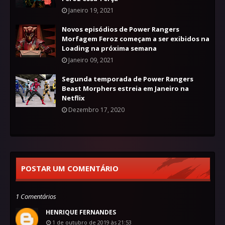
Janeiro 19, 2021
Novos episódios de Power Rangers
Morfagem Feroz começam a ser exibidos na
Loading na próxima semana
Janeiro 09, 2021
Segunda temporada de Power Rangers
Beast Morphers estreia em Janeiro na
Netflix
Dezembro 17, 2020
POSTAR UM COMENTÁRIO
1 Comentários
HENRIQUE FERNANDES
1 de outubro de 2019 às 21:53