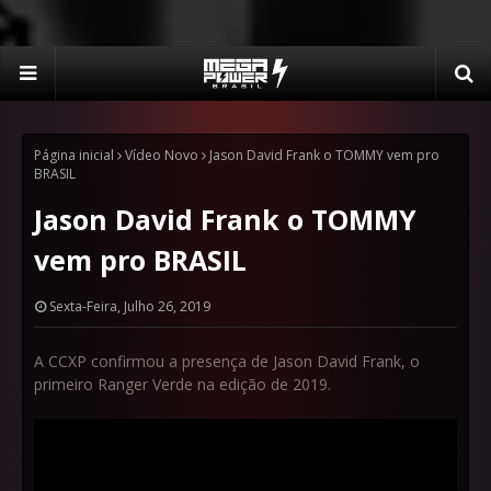
Página inicial
Vídeo Novo
Jason David Frank o TOMMY vem pro
BRASIL
Jason David Frank o TOMMY
vem pro BRASIL
Sexta-Feira, Julho 26, 2019
A CCXP confirmou a presença de Jason David Frank, o
primeiro Ranger Verde na edição de 2019.