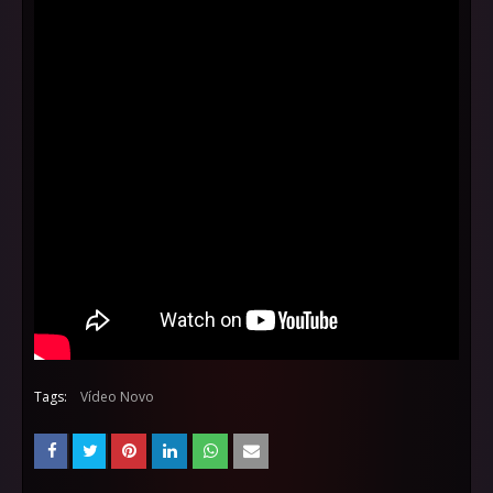
Tags:
Vídeo Novo