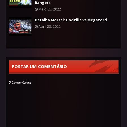
Rangers
Maio 05, 2022
Batalha Mortal: Godzilla vs Megazord
Abril 28, 2022
POSTAR UM COMENTÁRIO
0 Comentários