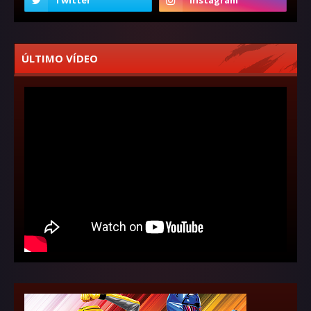
ÚLTIMO VÍDEO