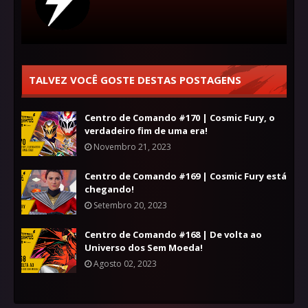
TALVEZ VOCÊ GOSTE DESTAS POSTAGENS
Centro de Comando #170 | Cosmic Fury, o
verdadeiro fim de uma era!
Novembro 21, 2023
Centro de Comando #169 | Cosmic Fury está
chegando!
Setembro 20, 2023
Centro de Comando #168 | De volta ao
Universo dos Sem Moeda!
Agosto 02, 2023