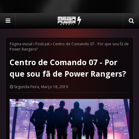
Página inicial
Podcast
Centro de Comando 07 - Por que sou fã de
Power Rangers?
Centro de Comando 07 - Por
que sou fã de Power Rangers?
Segunda-Feira, Março 18, 2019