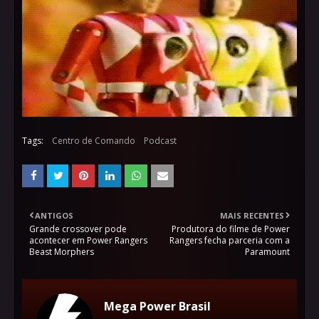
Tags:
Centro de Comando
Podcast
ANTIGOS
MAIS RECENTES
Grande crossover pode
Produtora do filme de Power
acontecer em Power Rangers
Rangers fecha parceria com a
Beast Morphers
Paramount
Mega Power Brasil