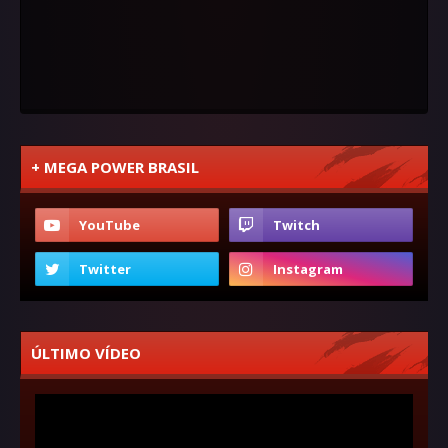
+ MEGA POWER BRASIL
ÚLTIMO VÍDEO