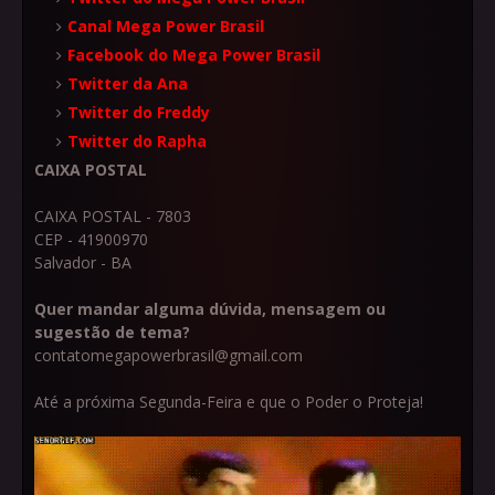
Canal Mega Power Brasil
Facebook do Mega Power Brasil
Twitter da Ana
Twitter do Freddy
Twitter do Rapha
CAIXA POSTAL
CAIXA POSTAL - 7803
CEP - 41900970
Salvador - BA
Quer mandar alguma dúvida, mensagem ou
sugestão de tema?
contatomegapowerbrasil@gmail.com
Até a próxima Segunda-Feira e que o Poder o Proteja!