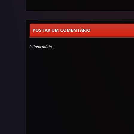
POSTAR UM COMENTÁRIO
0 Comentários