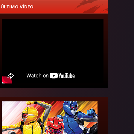
ÚLTIMO VÍDEO