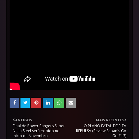
ANTIGOS
MAIS RECENTES
Final de Power Rangers Super
O PLANO FATAL DE RITA
Ninja Steel será exibido no
REPULSA (Review Saban's Go
inicio de Novembro
Go #13)