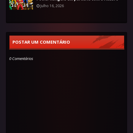
Julho 16, 2026
POSTAR UM COMENTÁRIO
0 Comentários