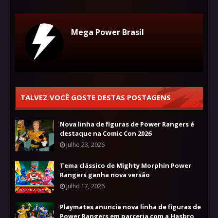
Mega Power Brasil
TALVEZ VOCÊ GOSTE DESTAS POSTAGENS
Nova linha de figuras de Power Rangers é
destaque na Comic Con 2026
Julho 23, 2026
Tema clássico de Mighty Morphin Power
Rangers ganha nova versão
Julho 17, 2026
Playmates anuncia nova linha de figuras de
Power Rangers em parceria com a Hasbro