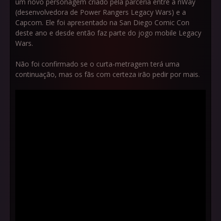
um novo personagem criado pela parceria entre a nWay
(desenvolvedora de Power Rangers Legacy Wars) e a
Capcom. Ele foi apresentado na San Diego Comic Con
deste ano e desde então faz parte do jogo mobile Legacy
Wars.
Não foi confirmado se o curta-metragem terá uma
continuação, mas os fãs com certeza irão pedir por mais.