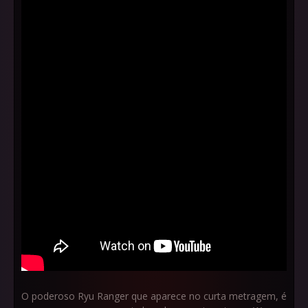
O poderoso Ryu Ranger que aparece no curta metragem, é