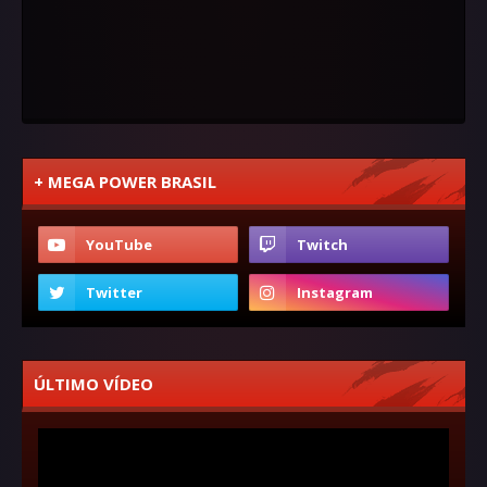
+ MEGA POWER BRASIL
ÚLTIMO VÍDEO