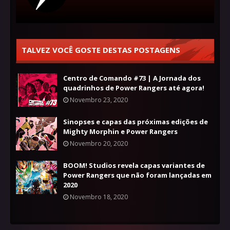
TALVEZ VOCÊ GOSTE DESTAS POSTAGENS
Centro de Comando #73 | A Jornada dos
quadrinhos de Power Rangers até agora!
Novembro 23, 2020
Sinopses e capas das próximas edições de
Mighty Morphin e Power Rangers
Novembro 20, 2020
BOOM! Studios revela capas variantes de
Power Rangers que não foram lançadas em
2020
Novembro 18, 2020