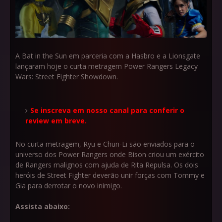
A Bat in the Sun em parceria com a Hasbro e a Lionsgate
lançaram hoje o curta metragem Power Rangers Legacy
Wars: Street Fighter Showdown.
Se inscreva em nosso canal para conferir o
review em breve.
No curta metragem, Ryu e Chun-Li são enviados para o
universo dos Power Rangers onde Bison criou um exército
de Rangers malignos com ajuda de Rita Repulsa. Os dois
heróis de Street Fighter deverão unir forças com Tommy e
Gia para derrotar o novo inimigo.
Assista abaixo: