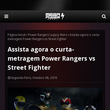
Página inicial
Power Rangers Legacy Wars
Assista agora o curta-
metragem Power Rangers vs Street Fighter
Assista agora o curta-
metragem Power Rangers vs
Street Fighter
Segunda-Feira, Outubro 08, 2018