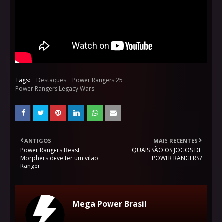
Tags:
Destaques
Power Rangers 25
Power Rangers Legacy Wars
ANTIGOS
MAIS RECENTES
Power Rangers Beast
QUAIS SÃO OS JOGOS DE
Morphers deve ter um vilão
POWER RANGERS?
Ranger
Mega Power Brasil