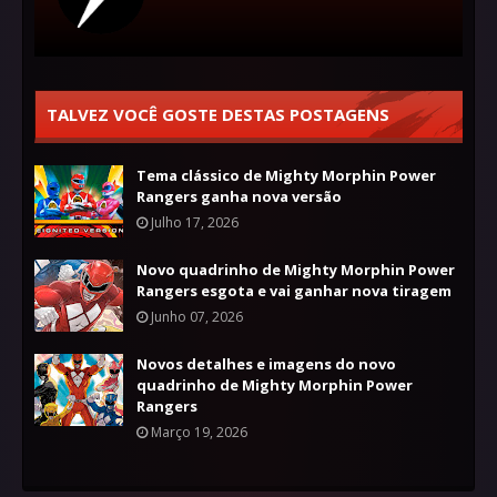
TALVEZ VOCÊ GOSTE DESTAS POSTAGENS
Tema clássico de Mighty Morphin Power
Rangers ganha nova versão
Julho 17, 2026
Novo quadrinho de Mighty Morphin Power
Rangers esgota e vai ganhar nova tiragem
Junho 07, 2026
Novos detalhes e imagens do novo
quadrinho de Mighty Morphin Power
Rangers
Março 19, 2026