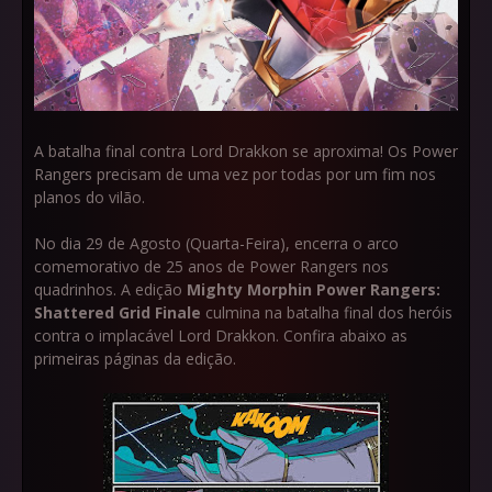
A batalha final contra Lord Drakkon se aproxima! Os Power
Rangers precisam de uma vez por todas por um fim nos
planos do vilão.
No dia 29 de Agosto (Quarta-Feira), encerra o arco
comemorativo de 25 anos de Power Rangers nos
quadrinhos. A edição
Mighty Morphin Power Rangers:
Shattered Grid Finale
culmina na batalha final dos heróis
contra o implacável Lord Drakkon. Confira abaixo as
primeiras páginas da edição.