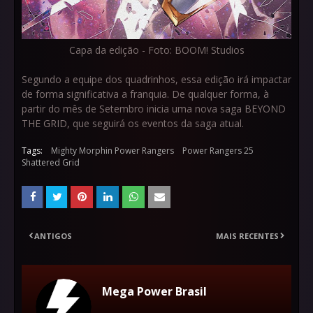
Capa da edição - Foto: BOOM! Studios
Segundo a equipe dos quadrinhos, essa edição irá impactar
de forma significativa a franquia. De qualquer forma, à
partir do mês de Setembro inicia uma nova saga BEYOND
THE GRID, que seguirá os eventos da saga atual.
Tags:
Mighty Morphin Power Rangers
Power Rangers 25
Shattered Grid
ANTIGOS
MAIS RECENTES
Mega Power Brasil