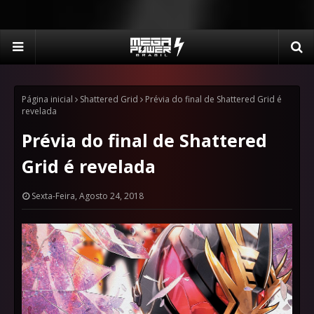
Página inicial
Shattered Grid
Prévia do final de Shattered Grid é
revelada
Prévia do final de Shattered
Grid é revelada
Sexta-Feira, Agosto 24, 2018