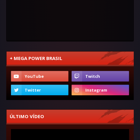
+ MEGA POWER BRASIL
ÚLTIMO VÍDEO