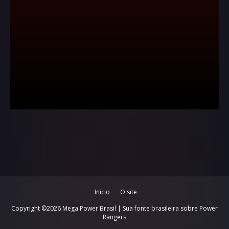
Inicio
O site
Copyright ©
2026
Mega Power Brasil | Sua fonte brasileira sobre Power
Rangers