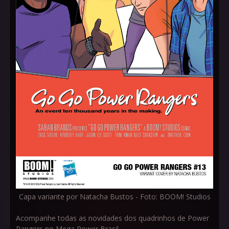
Capa variante por Natacha Bustos - Foto: BOOM! Studios
Acompanhe todas as novidades dos quadrinhos de Power
Rangers no Mega Power Brasil.