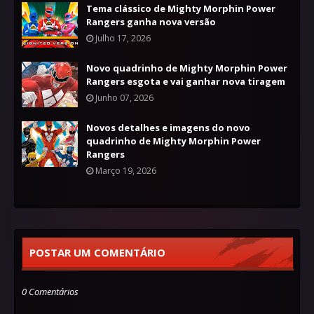
Tema clássico de Mighty Morphin Power
Rangers ganha nova versão
Julho 17, 2026
Novo quadrinho de Mighty Morphin Power
Rangers esgota e vai ganhar nova tiragem
Junho 07, 2026
Novos detalhes e imagens do novo
quadrinho de Mighty Morphin Power
Rangers
Março 19, 2026
POSTAR UM COMENTÁRIO
0 Comentários