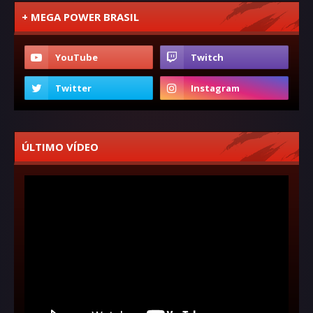
+ MEGA POWER BRASIL
ÚLTIMO VÍDEO