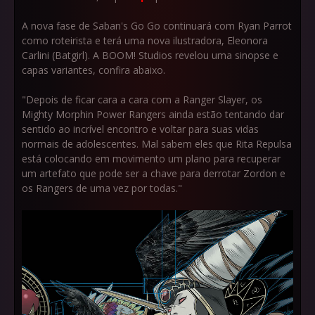
A nova fase de Saban's Go Go continuará com Ryan Parrot
como roteirista e terá uma nova ilustradora, Eleonora
Carlini (Batgirl). A BOOM! Studios revelou uma sinopse e
capas variantes, confira abaixo.
"Depois de ficar cara a cara com a Ranger Slayer, os
Mighty Morphin Power Rangers ainda estão tentando dar
sentido ao incrível encontro e voltar para suas vidas
normais de adolescentes. Mal sabem eles que Rita Repulsa
está colocando em movimento um plano para recuperar
um artefato que pode ser a chave para derrotar Zordon e
os Rangers de uma vez por todas."