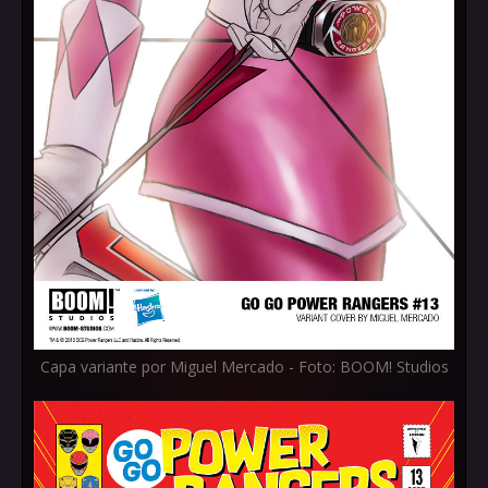
Capa variante por Miguel Mercado - Foto: BOOM! Studios