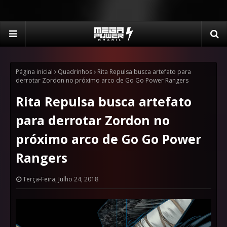
Página inicial
Quadrinhos
Rita Repulsa busca artefato para
derrotar Zordon no próximo arco de Go Go Power Rangers
Rita Repulsa busca artefato
para derrotar Zordon no
próximo arco de Go Go Power
Rangers
Terça-Feira, Julho 24, 2018