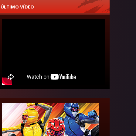
ÚLTIMO VÍDEO