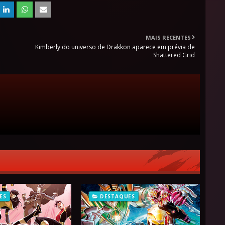
MAIS RECENTES
Kimberly do universo de Drakkon aparece em prévia de
Shattered Grid
ES
DESTAQUES