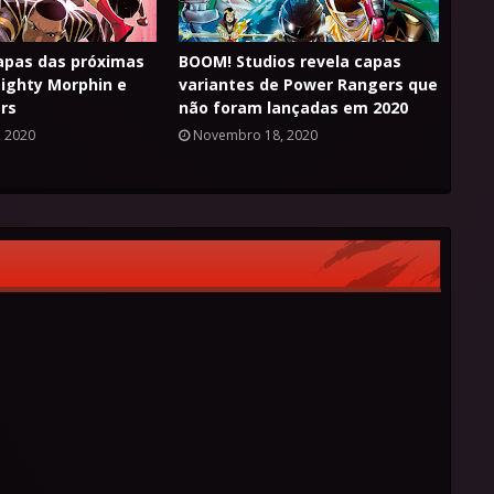
apas das próximas
BOOM! Studios revela capas
ighty Morphin e
variantes de Power Rangers que
rs
não foram lançadas em 2020
 2020
Novembro 18, 2020