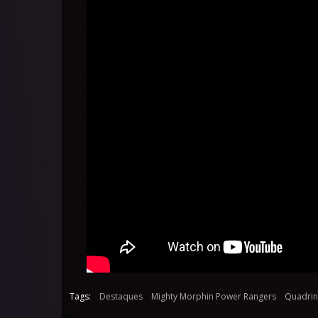
Tags:
Destaques
Mighty Morphin Power Rangers
Quadri