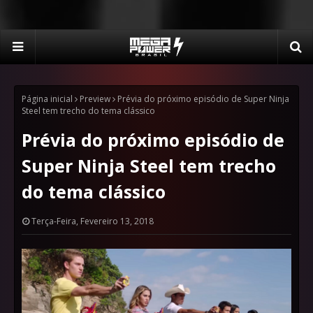
Página inicial
Preview
Prévia do próximo episódio de Super Ninja
Steel tem trecho do tema clássico
Prévia do próximo episódio de
Super Ninja Steel tem trecho
do tema clássico
Terça-Feira, Fevereiro 13, 2018