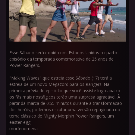
Esse Sábado será exibido nos Estados Unidos o quarto
episódio da temporada comemorativa de 25 anos de
Power Rangers.
"Making Waves" que estreia esse Sábado (17) terá a
estreia de um novo Megazord para os Rangers. Na
primeira prévia do episódio que você assiste logo abaixo
os fãs mais nostálgicos terão uma surpresa agradável. À
partir da marca de 0:55 minutos durante a transformação
dos heróis, podemos escutar uma versão repaginada do
tema clássico de Mighty Morphin Power Rangers, um
easter-egg
morfenomenal.