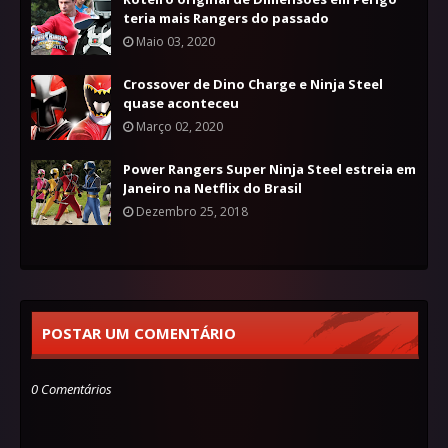
teria mais Rangers do passado
Maio 03, 2020
Crossover de Dino Charge e Ninja Steel
quase aconteceu
Março 02, 2020
Power Rangers Super Ninja Steel estreia em
Janeiro na Netflix do Brasil
Dezembro 25, 2018
POSTAR UM COMENTÁRIO
0 Comentários