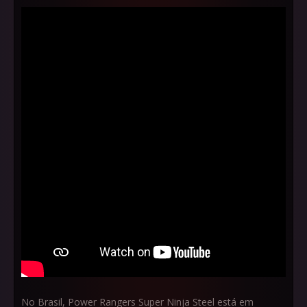
No Brasil, Power Rangers Super Ninja Steel está em