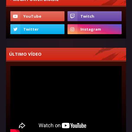
ÚLTIMO VÍDEO