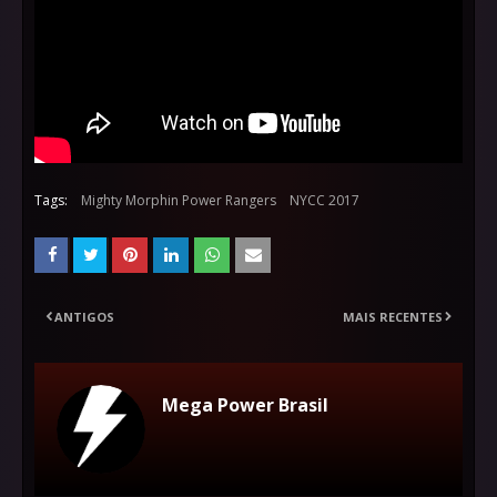
Tags:
Mighty Morphin Power Rangers
NYCC 2017
ANTIGOS
MAIS RECENTES
Mega Power Brasil