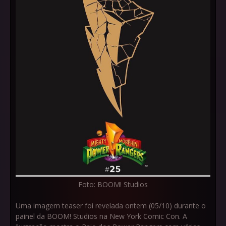
Foto: BOOM! Studios
Uma imagem teaser foi revelada ontem (05/10) durante o
painel da BOOM! Studios na New York Comic Con. A