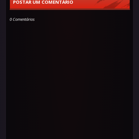
POSTAR UM COMENTÁRIO
0 Comentários