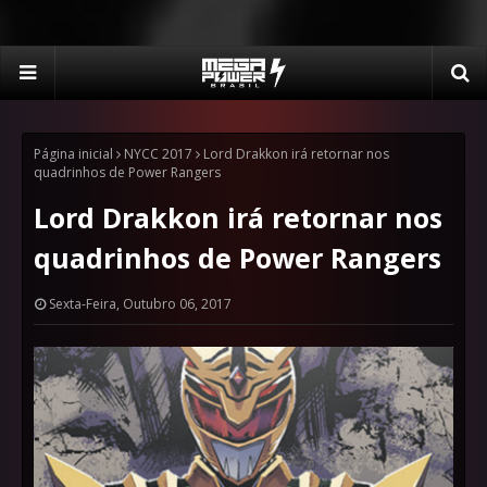
Página inicial
NYCC 2017
Lord Drakkon irá retornar nos
quadrinhos de Power Rangers
Lord Drakkon irá retornar nos
quadrinhos de Power Rangers
Sexta-Feira, Outubro 06, 2017