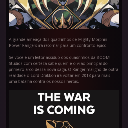
A grande ameaça dos quadrinhos de Mighty Morphin
Power Rangers irá retornar para um confronto épico.
Se você é um leitor assíduo dos quadrinhos da BOOM!
Studios com certeza sabe quem é o vilão principal do
primeiro arco dessa nova saga. O Ranger maligno de outra
realidade o Lord Drakkon irá voltar em 2018 para mais
uma batalha contra os nossos heróis.