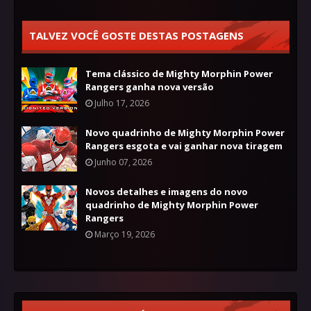
TALVEZ VOCÊ GOSTE DESTAS POSTAGENS
Tema clássico de Mighty Morphin Power
Rangers ganha nova versão
Julho 17, 2026
Novo quadrinho de Mighty Morphin Power
Rangers esgota e vai ganhar nova tiragem
Junho 07, 2026
Novos detalhes e imagens do novo
quadrinho de Mighty Morphin Power
Rangers
Março 19, 2026